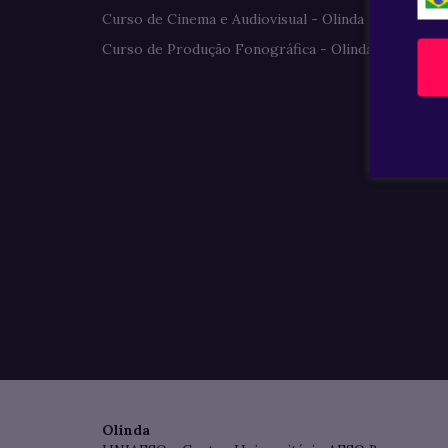
Curso de Cinema e Audiovisual - Olinda
Curso de Produção Fonográfica - Olinda
Olinda