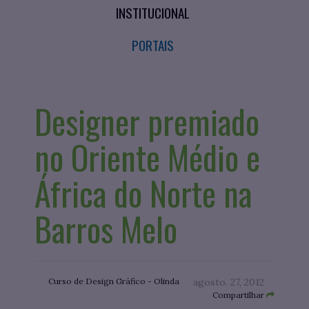
INSTITUCIONAL
PORTAIS
Designer premiado
no Oriente Médio e
África do Norte na
Barros Melo
Curso de Design Gráfico - Olinda
agosto. 27, 2012
Compartilhar