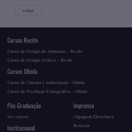
voltar
Cursos Recife
Curso de Design de Animação - Recife
Curso de Design Gráfico - Recife
Cursos Olinda
Curso de Cinema e Audiovisual - Olinda
Curso de Produção Fonográfica - Olinda
Pós-Graduação
Imprensa
Ver cursos
Clipagem Eletrônica
Notícias
Institucional