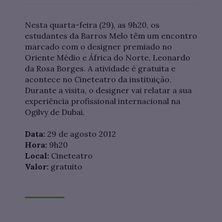
Nesta quarta-feira (29), as 9h20, os
estudantes da Barros Melo têm um encontro
marcado com o designer premiado no
Oriente Médio e África do Norte, Leonardo
da Rosa Borges. A atividade é gratuita e
acontece no Cineteatro da instituição.
Durante a visita, o designer vai relatar a sua
experiência profissional internacional na
Ogilvy de Dubai.
Data:
29 de agosto 2012
Hora:
9h20
Local:
Cineteatro
Valor:
gratuito