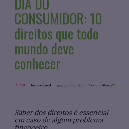
DIA DO
CONSUMIDOR: 10
direitos que todo
mundo deve
conhecer
DICAS
Institucional
março. 15, 2024
Compartilhar
Saber dos direitos é essencial
em caso de algum problema
financeiro