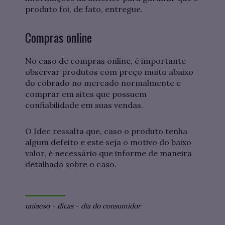
produto foi, de fato, entregue.
Compras online
No caso de compras online, é importante
observar produtos com preço muito abaixo
do cobrado no mercado normalmente e
comprar em sites que possuem
confiabilidade em suas vendas.
O Idec ressalta que, caso o produto tenha
algum defeito e este seja o motivo do baixo
valor, é necessário que informe de maneira
detalhada sobre o caso.
uniaeso
-
dicas
-
dia do consumidor