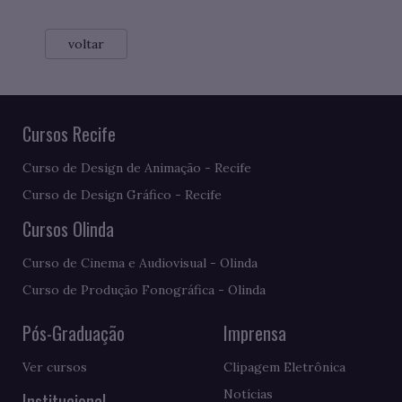
voltar
Cursos Recife
Curso de Design de Animação - Recife
Curso de Design Gráfico - Recife
Cursos Olinda
Curso de Cinema e Audiovisual - Olinda
Curso de Produção Fonográfica - Olinda
Pós-Graduação
Imprensa
Ver cursos
Clipagem Eletrônica
Notícias
Institucional