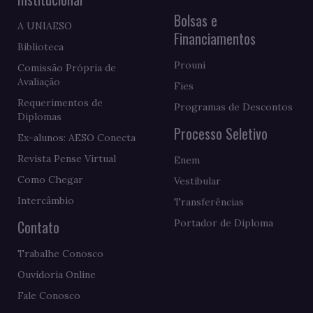
Bolsas e
A UNIAESO
Financiamentos
Biblioteca
Prouni
Comissão Própria de
Avaliação
Fies
Requerimentos de
Programas de Descontos
Diplomas
Processo Seletivo
Ex-alunos: AESO Conecta
Revista Pense Virtual
Enem
Como Chegar
Vestibular
Intercâmbio
Transferências
Contato
Portador de Diploma
Trabalhe Conosco
Ouvidoria Online
Fale Conosco