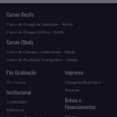
Cursos Recife
Curso de Design de Animação - Recife
Curso de Design Gráfico - Recife
Cursos Olinda
Curso de Cinema e Audiovisual - Olinda
Curso de Produção Fonográfica - Olinda
Pós-Graduação
Imprensa
Ver cursos
Clipagem Eletrônica
Notícias
Institucional
Bolsas e
A UNIAESO
Financiamentos
Biblioteca
Prouni