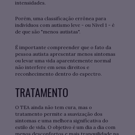
intensidades.
Porém, uma classificação errônea para
indivíduos com autismo leve - ou Nível 1 - é
de que são "menos autistas".
É importante compreender que o fato da
pessoa autista apresentar menos sintomas
ou levar uma vida aparentemente normal
não interfere em seus direitos e
reconhecimento dentro do espectro.
TRATAMENTO
O TEA ainda não tem cura, mas o
tratamento permite a suavização dos
sintomas e uma melhora significativa do
estilo de vida. O objetivo é um dia a dia com
menos desconfortos e mais tranquilidade na