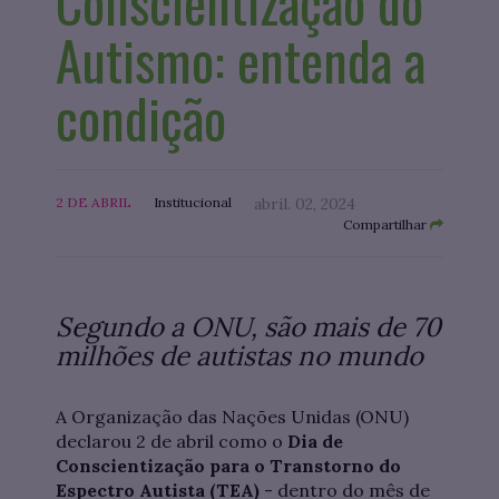
Conscientização do
Autismo: entenda a
condição
2 DE ABRIL
Institucional
abril. 02, 2024
Compartilhar
Segundo a ONU, são mais de 70
milhões de autistas no mundo
A Organização das Nações Unidas (ONU)
declarou 2 de abril como o
Dia de
Conscientização para o Transtorno do
Espectro Autista (TEA)
- dentro do mês de