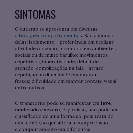
SINTOMAS
O autismo se apresenta em diversas
alterações comportamentais
. São algumas
delas: isolamento - preferência em realizar
atividades sozinho; incômodo em ambientes
sociais ou de muito barulho; movimentos
repetitivos; hiperatividade; déficit de
atenção; complicações na fala - atraso,
repetição ou dificuldade em montar
frases; dificuldade em manter contato visual;
entre outros.
O transtorno pode se manifestar em
leve
,
moderado
e
severo
, e, por isso, não pode ser
classificado de uma forma só, pois trata de
uma condição que altera a compreensão
e comportamento em diferentes