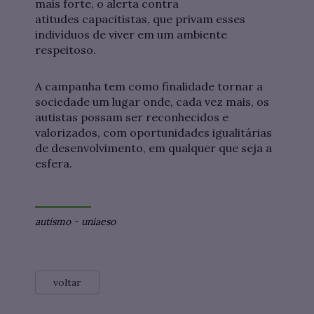
mais forte, o alerta contra
atitudes capacitistas, que privam esses
indivíduos de viver em um ambiente
respeitoso.
A campanha tem como finalidade tornar a
sociedade um lugar onde, cada vez mais, os
autistas possam ser reconhecidos e
valorizados, com oportunidades igualitárias
de desenvolvimento, em qualquer que seja a
esfera.
autismo
-
uniaeso
voltar