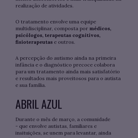
realização de atividades.
O tratamento envolve uma equipe
multidisciplinar, composta por
médicos,
psicólogos, terapeutas cognitivos,
fisioterapeutas
e outros.
A percepção do autismo ainda na primeira
infância e o diagnóstico precoce colabora
para um tratamento ainda mais satisfatório
e resultados mais proveitosos para o autista
e sua família.
ABRIL AZUL
Durante o mês de março, a comunidade
- que envolve autistas, familiares e
insituições, se unem para levantar, ainda