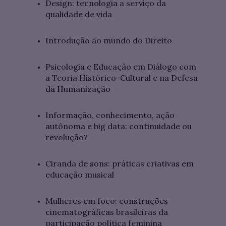
Design: tecnologia a serviço da
qualidade de vida
Introdução ao mundo do Direito
Psicologia e Educação em Diálogo com
a Teoria Histórico-Cultural e na Defesa
da Humanização
Informação, conhecimento, ação
autônoma e big data: continuidade ou
revolução?
Ciranda de sons: práticas criativas em
educação musical
Mulheres em foco: construções
cinematográficas brasileiras da
participação política feminina