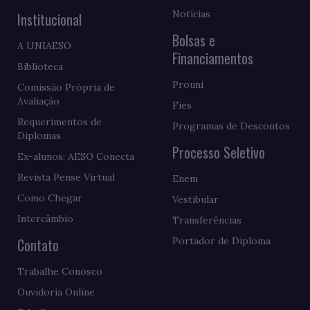
Notícias
Institucional
Bolsas e
A UNIAESO
Financiamentos
Biblioteca
Prouni
Comissão Própria de
Avaliação
Fies
Requerimentos de
Programas de Descontos
Diplomas
Processo Seletivo
Ex-alunos: AESO Conecta
Revista Pense Virtual
Enem
Como Chegar
Vestibular
Intercâmbio
Transferências
Contato
Portador de Diploma
Trabalhe Conosco
Ouvidoria Online