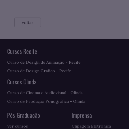
voltar
Cursos Recife
Curso de Design de Animação - Recife
Curso de Design Gráfico - Recife
Cursos Olinda
Curso de Cinema e Audiovisual - Olinda
Curso de Produção Fonográfica - Olinda
Pós-Graduação
Imprensa
Ver cursos
Clipagem Eletrônica