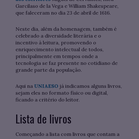
Garcilaso de la Vega e William Shakespeare,
que faleceram no dia 23 de abril de 1616.
Neste dia, além da homenagem, também é
celebrado a diversidade literária e o
incentivo à leitura, promovendo o
enriquecimento intelectual de todos,
principalmente em tempos onde a
tecnologia se faz presente no cotidiano de
grande parte da população.
Aqui na
UNIAESO
já indicamos alguns livros,
sejam eles no formato físico ou digital,
ficando a critério do leitor.
Lista de livros
Começando a lista com livros que contam a