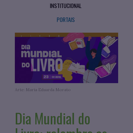
INSTITUCIONAL
PORTAIS
Arte: Maria Eduarda Morato
Dia Mundial do