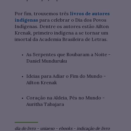
Por fim, trouxemos três
livros de autores
indígenas
para celebrar o Dia dos Povos
Indígenas. Dentre os autores estão Ailton
Krenak, primeiro indígena a se tornar um
imortal da Academia Brasileira de Letras.
As Serpentes que Roubaram a Noite -
Daniel Munduruku
Ideias para Adiar o Fim do Mundo -
Ailton Krenak
Coração na Aldeia, Pés no Mundo -
Auritha Tabajara
dia do livro
-
uniaeso
-
ebooks
-
indicação de livro