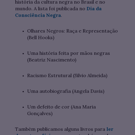
história da cultura negra no Brasil e no
mundo. A lista foi publicada no
Dia da
Consciência Negra
.
Olhares Negros: Raça e Representação
(Bell Hooks)
Uma história feita por mãos negras
(Beatriz Nascimento)
Racismo Estrutural (Silvio Almeida)
Uma autobiografia (Angela Davis)
Um defeito de cor (Ana Maria
Gonçalves)
Também publicamos alguns livros para
ler