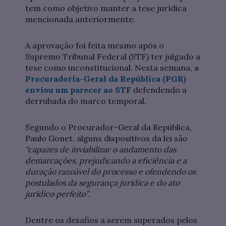
tem como objetivo manter a tese jurídica
mencionada anteriormente.
A aprovação foi feita mesmo após o
Supremo Tribunal Federal (STF) ter julgado a
tese como inconstitucional. Nesta semana,
a
Procuradoria-Geral da República (PGR)
enviou um parecer ao STF
defendendo a
derrubada do marco temporal.
Segundo o Procurador-Geral da República,
Paulo Gonet, alguns dispositivos da lei são
“capazes de inviabilizar o andamento das
demarcações, prejudicando a eficiência e a
duração razoável do processo e ofendendo os
postulados da segurança jurídica e do ato
jurídico perfeito”.
Dentre os desafios a serem superados pelos