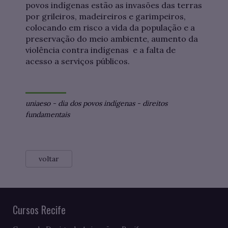
povos indígenas estão as invasões das terras
por grileiros, madeireiros e garimpeiros,
colocando em risco a vida da população e a
preservação do meio ambiente, aumento da
violência contra indígenas e a falta de
acesso a serviços públicos.
uniaeso
-
dia dos povos indígenas
-
direitos
fundamentais
voltar
Cursos Recife