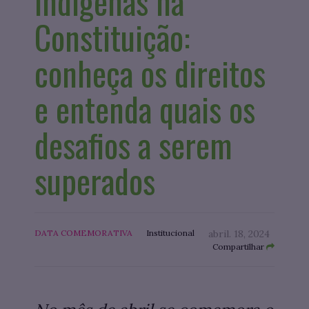
Indígenas na
Constituição:
conheça os direitos
e entenda quais os
desafios a serem
superados
DATA COMEMORATIVA
Institucional
abril. 18, 2024
Compartilhar