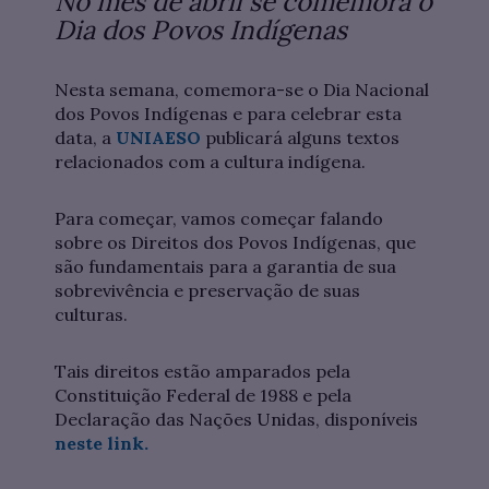
No mês de abril se comemora o
Dia dos Povos Indígenas
Nesta semana, comemora-se o Dia Nacional
dos Povos Indígenas e para celebrar esta
data, a
UNIAESO
publicará alguns textos
relacionados com a cultura indígena.
Para começar, vamos começar falando
sobre os Direitos dos Povos Indígenas, que
são fundamentais para a garantia de sua
sobrevivência e preservação de suas
culturas.
Tais direitos estão amparados pela
Constituição Federal de 1988 e pela
Declaração das Nações Unidas, disponíveis
neste link.