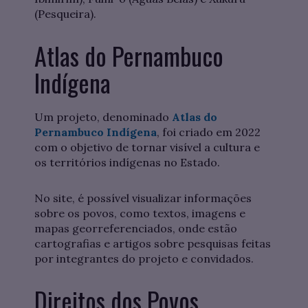
(Pesqueira).
Atlas do Pernambuco
Indígena
Um projeto, denominado
Atlas do
Pernambuco Indígena
, foi criado em 2022
com o objetivo de tornar visível a cultura e
os territórios indígenas no Estado.
No site, é possível visualizar informações
sobre os povos, como textos, imagens e
mapas georreferenciados, onde estão
cartografias e artigos sobre pesquisas feitas
por integrantes do projeto e convidados.
Direitos dos Povos