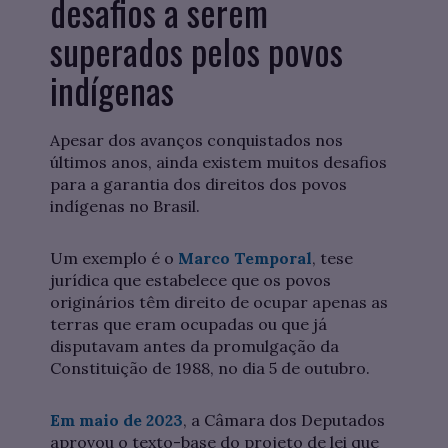
desafios a serem
superados pelos povos
indígenas
Apesar dos avanços conquistados nos
últimos anos, ainda existem muitos desafios
para a garantia dos direitos dos povos
indígenas no Brasil.
Um exemplo é o
Marco Temporal
, tese
jurídica que estabelece que os povos
originários têm direito de ocupar apenas as
terras que eram ocupadas ou que já
disputavam antes da promulgação da
Constituição de 1988, no dia 5 de outubro.
Em maio de 2023
, a Câmara dos Deputados
aprovou o texto-base do projeto de lei que