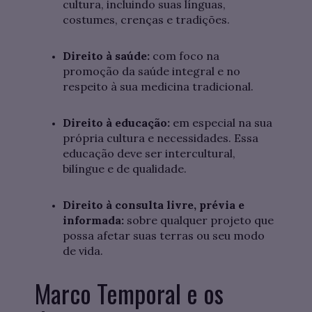
cultura, incluindo suas línguas,
costumes, crenças e tradições.
Direito à saúde:
com foco na
promoção da saúde integral e no
respeito à sua medicina tradicional.
Direito à educação:
em especial na sua
própria cultura e necessidades. Essa
educação deve ser intercultural,
bilíngue e de qualidade.
Direito à consulta livre, prévia e
informada:
sobre qualquer projeto que
possa afetar suas terras ou seu modo
de vida.
Marco Temporal e os