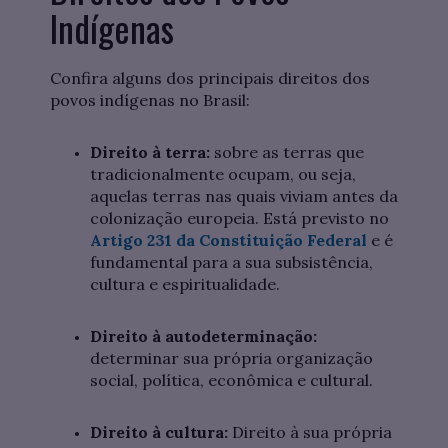
Indígenas
Confira alguns dos principais direitos dos
povos indígenas no Brasil:
Direito à terra:
sobre as terras que
tradicionalmente ocupam, ou seja,
aquelas terras nas quais viviam antes da
colonização europeia. Está previsto no
Artigo 231 da Constituição Federal
e é
fundamental para a sua subsistência,
cultura e espiritualidade.
Direito à autodeterminação:
determinar sua própria organização
social, política, econômica e cultural.
Direito à cultura:
Direito à sua própria