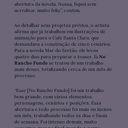
abertura da novela. Nossa, fiquei sem
acreditar, muito feliz”, contou.
Ao detalhar seus projetos prévios, o artista
afirma que já trabalhou em ilustrações de
animação para o Café Santa Clara, que
demandava a construção de cinco cenários.
Para a novela Mar do Sertão, ele levou
quatro dias para preparar o teaser. Já
No
Rancho Fundo
se tratou de um trabalho
mais denso, totalizando cerca de um mês de
processo.
“Esse [No Rancho Fundo] foi um trabalho
bem grande, com vários elementos,
personagens, cenários e posições. Essa
abertura e todo processo foi mais ou menos
um mês, trabalhando todos os dias e finais
de semana. Foi intenso demais, muito