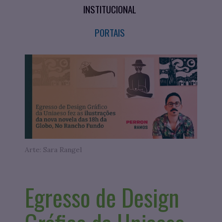
INSTITUCIONAL
PORTAIS
Arte: Sara Rangel
Egresso de Design