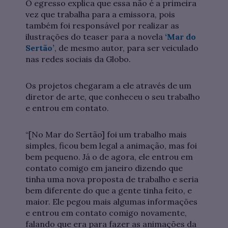
O egresso explica que essa não é a primeira
vez que trabalha para a emissora, pois
também foi responsável por realizar as
ilustrações do teaser para a novela
‘Mar do
Sertão’
, de mesmo autor, para ser veiculado
nas redes sociais da Globo.
Os projetos chegaram a ele através de um
diretor de arte, que conheceu o seu trabalho
e entrou em contato.
“[No Mar do Sertão] foi um trabalho mais
simples, ficou bem legal a animação, mas foi
bem pequeno. Já o de agora, ele entrou em
contato comigo em janeiro dizendo que
tinha uma nova proposta de trabalho e seria
bem diferente do que a gente tinha feito, e
maior. Ele pegou mais algumas informações
e entrou em contato comigo novamente,
falando que era para fazer as animações da