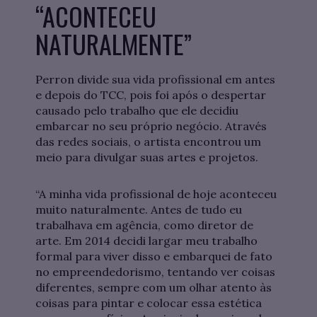
“ACONTECEU
NATURALMENTE”
Perron divide sua vida profissional em antes
e depois do TCC, pois foi após o despertar
causado pelo trabalho que ele decidiu
embarcar no seu próprio negócio. Através
das redes sociais, o artista encontrou um
meio para divulgar suas artes e projetos.
“A minha vida profissional de hoje aconteceu
muito naturalmente. Antes de tudo eu
trabalhava em agência, como diretor de
arte. Em 2014 decidi largar meu trabalho
formal para viver disso e embarquei de fato
no empreendedorismo, tentando ver coisas
diferentes, sempre com um olhar atento às
coisas para pintar e colocar essa estética