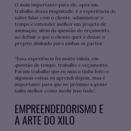
O mais importante para ele, após um
trabalho dessa magnitude, é a experiência de
saber lidar com o cliente, administrar o
tempo e entender melhor um projeto de
animação, além da questão do orçamento,
ao definir o que o cliente quer e deixar o
projeto alinhado para ambas as partes:
“Essa experiência foi muito válida, em
questão de tempo, trabalho e orçamento.
Foi um trabalho que eu nunca tinha feito e
algumas coisas eu aprendi depois, mas é
importante para que no próximo a gente
saiba melhor como medir isso tudo”.
EMPREENDEDORISMO E
A ARTE DO XILO