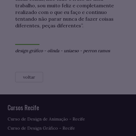
trabalho, sou muito feliz e completamente
realizado com o que eu faço e continuo
tentando não parar nunca de fazer coisas
diferentes, peças diferentes”.
design gráfico
-
olinda
-
uniaeso
-
perron ramos
voltar
Cursos Recife
Curso de Design de Animação - Recife
Curso de Design Gráfico - Recife