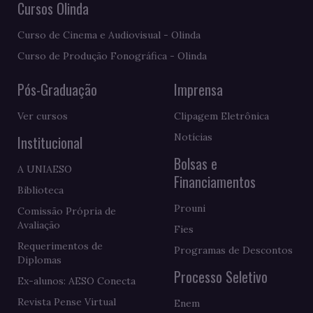
Cursos Olinda
Curso de Cinema e Audiovisual - Olinda
Curso de Produção Fonográfica - Olinda
Pós-Graduação
Imprensa
Ver cursos
Clipagem Eletrônica
Notícias
Institucional
Bolsas e
A UNIAESO
Financiamentos
Biblioteca
Prouni
Comissão Própria de
Avaliação
Fies
Requerimentos de
Programas de Descontos
Diplomas
Processo Seletivo
Ex-alunos: AESO Conecta
Revista Pense Virtual
Enem