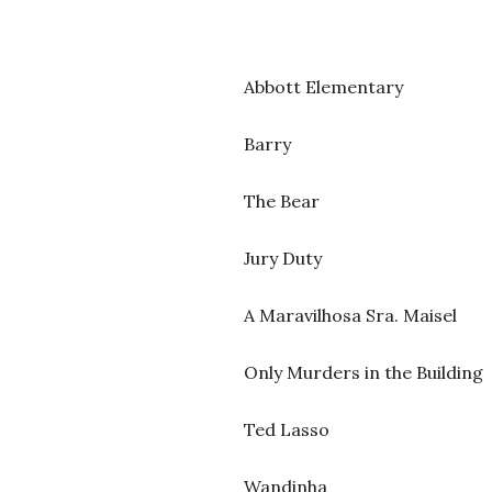
Abbott Elementary
Barry
The Bear
Jury Duty
A Maravilhosa Sra. Maisel
Only Murders in the Building
Ted Lasso
Wandinha