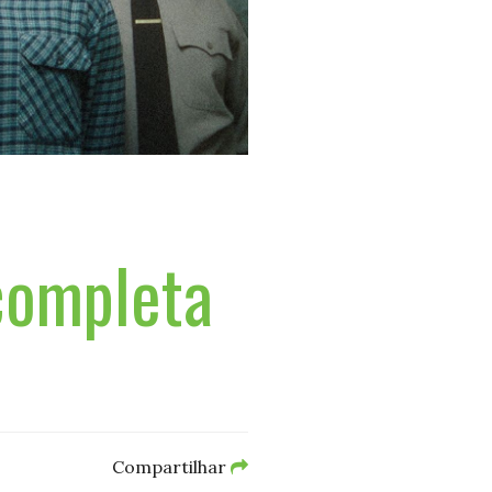
completa
Compartilhar