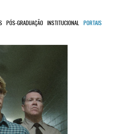
S
PÓS-GRADUAÇÃO
INSTITUCIONAL
PORTAIS