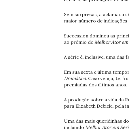
Sem surpresas, a aclamada s
maior número de indicações -
Succession dominou as princi
ao prêmio de
Melhor Ator em 
A série é, inclusive, uma das
Em sua sexta e última tempo
Dramática
. Caso vença, terá
premiadas dos últimos anos.
A produção sobre a vida da R
para Elizabeth Debicki, pela 
Uma das mais queridinhas do 
incluindo
Melhor Ator em Séri