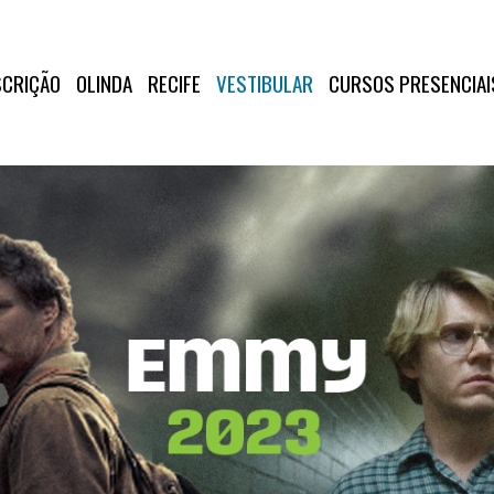
SCRIÇÃO
OLINDA
RECIFE
VESTIBULAR
CURSOS PRESENCIAI