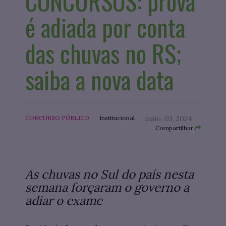
CONCURSOS: prova
é adiada por conta
das chuvas no RS;
saiba a nova data
CONCURSO PÚBLICO
Institucional
maio. 03, 2024
Compartilhar
As chuvas no Sul do país nesta
semana forçaram o governo a
adiar o exame