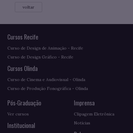
voltar
Cursos Recife
Curso de Design de Animação - Recife
Curso de Design Gráfico - Recife
Cursos Olinda
Curso de Cinema e Audiovisual - Olinda
Curso de Produção Fonográfica - Olinda
Pós-Graduação
Imprensa
Ver cursos
Clipagem Eletrônica
Notícias
Institucional