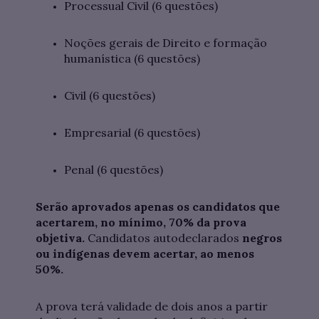
Processual Civil (6 questões)
Noções gerais de Direito e formação
humanística (6 questões)
Civil (6 questões)
Empresarial (6 questões)
Penal (6 questões)
Serão aprovados apenas os candidatos que
acertarem, no mínimo, 70% da prova
objetiva.
Candidatos autodeclarados
negros
ou indígenas devem acertar, ao menos
50%.
A prova terá validade de dois anos a partir