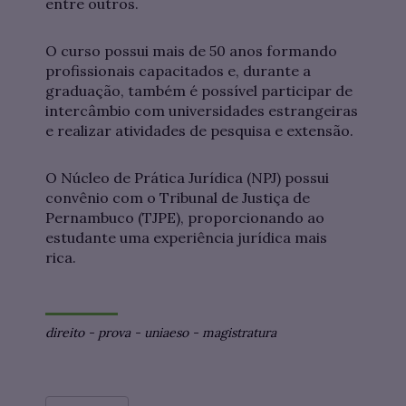
entre outros.
O curso possui mais de 50 anos formando
profissionais capacitados e, durante a
graduação, também é possível participar de
intercâmbio com universidades estrangeiras
e realizar atividades de pesquisa e extensão.
O Núcleo de Prática Jurídica (NPJ) possui
convênio com o Tribunal de Justiça de
Pernambuco (TJPE), proporcionando ao
estudante uma experiência jurídica mais
rica.
direito
-
prova
-
uniaeso
-
magistratura