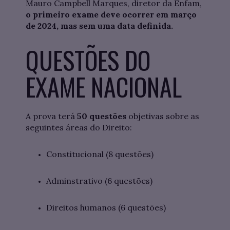
Mauro Campbell Marques, diretor da Enfam,
o primeiro exame deve ocorrer em março
de 2024, mas sem uma data definida.
QUESTÕES DO
EXAME NACIONAL
A prova terá
50 questões
objetivas sobre as
seguintes áreas do Direito:
Constitucional (8 questões)
Adminstrativo (6 questões)
Direitos humanos (6 questões)