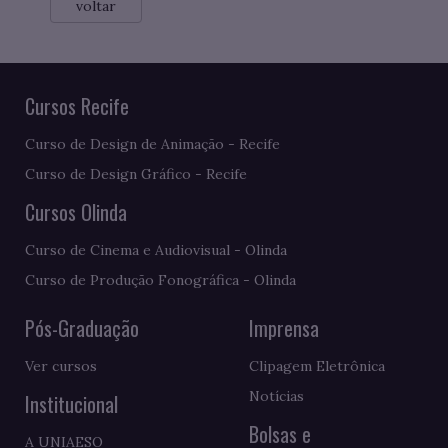
voltar
Cursos Recife
Curso de Design de Animação - Recife
Curso de Design Gráfico - Recife
Cursos Olinda
Curso de Cinema e Audiovisual - Olinda
Curso de Produção Fonográfica - Olinda
Pós-Graduação
Imprensa
Ver cursos
Clipagem Eletrônica
Notícias
Institucional
Bolsas e
A UNIAESO