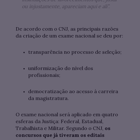
ou injustamente, apareciam aqui e ali”.
De acordo com o CNJ, as principais razões
da criação de um exame nacional se deu por:
transparência no processo de seleção;
uniformização do nível dos
profissionais;
democratização ao acesso à carreira
da magistratura.
O exame nacional será aplicado em quatro
esferas da Justiça: Federal, Estadual,
Trabalhista e Militar. Segundo o CNJ,
os
concursos que já tiveram os editais