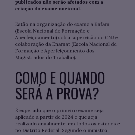
publicados não serão afetados com a
criação do exame nacional.
Estão na organização do exame a Enfam
(Escola Nacional de Formação e
Aperfeiçoamento) sob a supervisão do CNJ e
colaboração da Enamat (Escola Nacional de
Formação e Aperfeiçoamento dos
Magistrados do Trabalho).
COMO E QUANDO
SERÁ A PROVA?
É esperado que o primeiro exame seja
aplicado a partir de 2024 e que seja
realizado anualmente, em todos os estados e
no Distrito Federal. Segundo o ministro