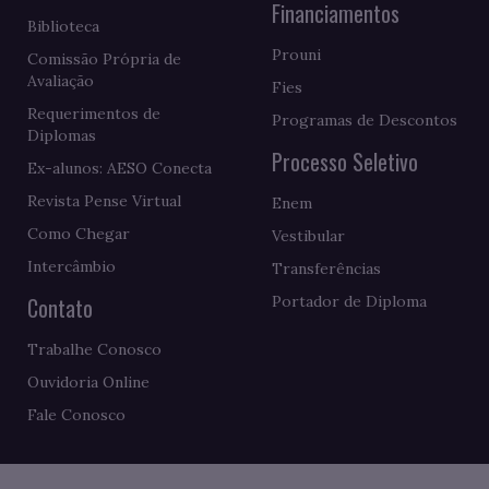
Financiamentos
Biblioteca
Prouni
Comissão Própria de
Avaliação
Fies
Requerimentos de
Programas de Descontos
Diplomas
Processo Seletivo
Ex-alunos: AESO Conecta
Revista Pense Virtual
Enem
Como Chegar
Vestibular
Intercâmbio
Transferências
Contato
Portador de Diploma
Trabalhe Conosco
Ouvidoria Online
Fale Conosco