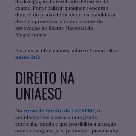
da divulgação do resultado definitivo do
exame. Para realizar qualquer concurso
dentro do prazo de validade, os candidatos
devem apresentar o comprovante de
aprovação no Exame Nacional da
Magistratura.
Para mais informações sobre o Exame, clica
nesse link.
DIREITO NA
UNIAESO
No
curso de Direito da UNIAESO,
o
estudante tem acesso a uma grade
curricular ampla e que possibilita a atuação
como advogado, juiz, promotor, procurador,