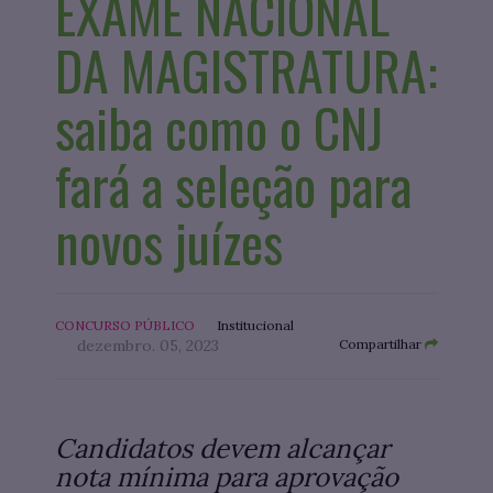
EXAME NACIONAL
DA MAGISTRATURA:
saiba como o CNJ
fará a seleção para
novos juízes
CONCURSO PÚBLICO
Institucional
dezembro. 05, 2023
Compartilhar
Candidatos devem alcançar
nota mínima para aprovação