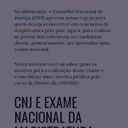
No último mês, o
Conselho Nacional de
Justiça (CNJ)
aprovou novas regras para
quem deseja se inscrever em concursos de
magistratura pelo país. Agora, para realizar
as provas dos concursos, os candidatos
devem, primeiramente, ser aprovados num
exame nacional.
Nesta matéria você vai saber quais os
motivos para a realização deste exame e
como iniciar uma carreira jurídica pelo
curso de Direito da UNIAESO.
CNJ E EXAME
NACIONAL DA