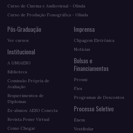
Curso de Cinema e Audiovisual - Olinda
Curso de Produção Fonográfica - Olinda
Pós-Graduação
Imprensa
Ver cursos
Clipagem Eletrônica
Notícias
Institucional
Bolsas e
A UNIAESO
Financiamentos
Biblioteca
Prouni
Comissão Própria de
Avaliação
Fies
Requerimentos de
Programas de Descontos
Diplomas
Processo Seletivo
Ex-alunos: AESO Conecta
Revista Pense Virtual
Enem
Como Chegar
Vestibular