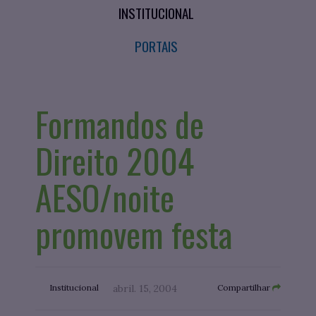
INSTITUCIONAL
PORTAIS
Formandos de
Direito 2004
AESO/noite
promovem festa
Institucional
abril. 15, 2004
Compartilhar