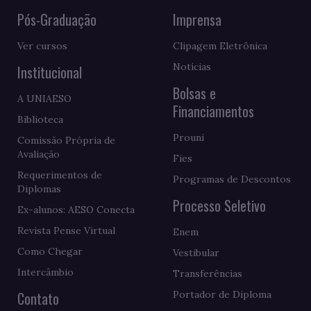
Pós-Graduação
Imprensa
Ver cursos
Clipagem Eletrônica
Notícias
Institucional
Bolsas e
A UNIAESO
Financiamentos
Biblioteca
Prouni
Comissão Própria de
Avaliação
Fies
Requerimentos de
Programas de Descontos
Diplomas
Processo Seletivo
Ex-alunos: AESO Conecta
Revista Pense Virtual
Enem
Como Chegar
Vestibular
Intercâmbio
Transferências
Contato
Portador de Diploma