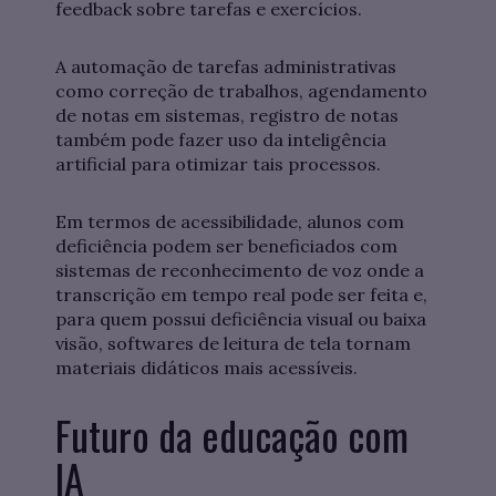
feedback sobre tarefas e exercícios.
A automação de tarefas administrativas
como correção de trabalhos, agendamento
de notas em sistemas, registro de notas
também pode fazer uso da inteligência
artificial para otimizar tais processos.
Em termos de acessibilidade, alunos com
deficiência podem ser beneficiados com
sistemas de reconhecimento de voz onde a
transcrição em tempo real pode ser feita e,
para quem possui deficiência visual ou baixa
visão, softwares de leitura de tela tornam
materiais didáticos mais acessíveis.
Futuro da educação com
IA