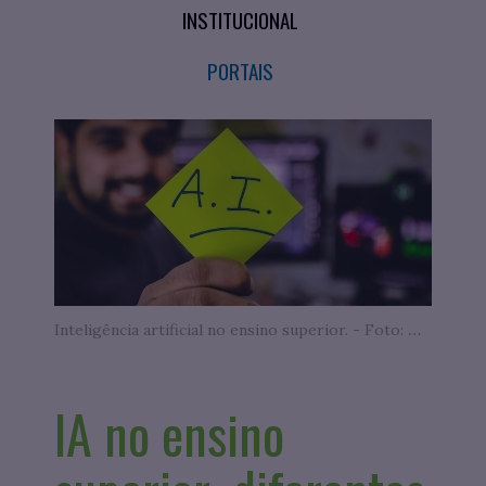
INSTITUCIONAL
PORTAIS
Inteligência artificial no ensino superior. - Foto: Unsplash
IA no ensino