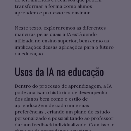
transformar a forma como alunos
aprendem e professores ensinam.
Neste texto, exploraremos as diferentes
maneiras pelas quais a IA está sendo
utilizada no ensino superior, bem como as
implicações dessas aplicações para o futuro
da educação.
Usos da IA na educação
Dentro do processo de aprendizagem, a IA
pode analisar o histórico de desempenho
dos alunos bem como o estilo de
aprendizagem de cada um e suas
preferências , criando um plano de estudo
personalizado e possibilitando ao professor
dar um feedback individualizado. Com isso, o