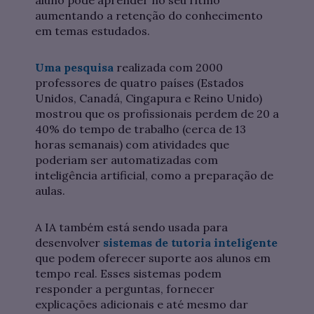
aluno pode aprender no seu ritmo
aumentando a retenção do conhecimento
em temas estudados.
Uma pesquisa
realizada com 2000
professores de quatro países (Estados
Unidos, Canadá, Cingapura e Reino Unido)
mostrou que os profissionais perdem de 20 a
40% do tempo de trabalho (cerca de 13
horas semanais) com atividades que
poderiam ser automatizadas com
inteligência artificial, como a preparação de
aulas.
A IA também está sendo usada para
desenvolver
sistemas de tutoria inteligente
que podem oferecer suporte aos alunos em
tempo real. Esses sistemas podem
responder a perguntas, fornecer
explicações adicionais e até mesmo dar