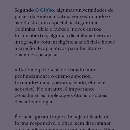
Segundo
O Globo
, algumas universidades de
países da América Latina vem estudando o
uso da IA e, em especial na Argentina,
Colômbia, Chile e México, novos cursos
foram abertos, algumas disciplinas tiveram
integração com inteligência artificial e houve
a criação de aplicativos para facilitar o
ensino e a pesquisa.
A IA tem o potencial de transformar
profundamente o ensino superior,
tornando-o mais personalizado, eficaz e
acessível. No entanto, é importante
considerar as implicações éticas e sociais
dessa tecnologia.
É crucial garantir que a IA seja utilizada de
forma responsável e ética, sem discriminar
ou prejudicar nenhum grupo de alunos. Além