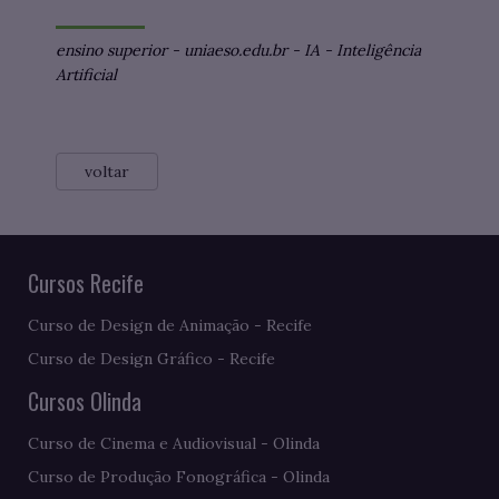
ensino superior
-
uniaeso.edu.br
-
IA
-
Inteligência
Artificial
voltar
Cursos Recife
Curso de Design de Animação - Recife
Curso de Design Gráfico - Recife
Cursos Olinda
Curso de Cinema e Audiovisual - Olinda
Curso de Produção Fonográfica - Olinda