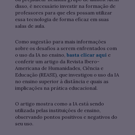
disso, é necessário investir na formação de
professores para que eles possam utilizar
essa tecnologia de forma eficaz em suas
salas de aula.
Como sugestão para mais informações
sobre os desafios a serem enfrentados com
o uso da IA no ensino,
basta clicar aqui
e
conferir um artigo da Revista Ibero-
Americana de Humanidades, Ciência e
Educação (REASE), que investigou o uso da IA
no ensino superior à distância e quais as
implicações na prática educacional.
O artigo mostra como a IA está sendo
utilizada pelas instituições de ensino,
observando pontos positivos e negativos do
seu uso.