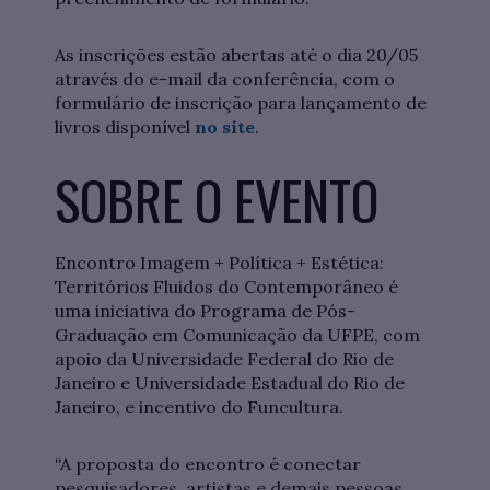
As inscrições estão abertas até o dia 20/05
através do e-mail da conferência, com o
formulário de inscrição para lançamento de
livros disponível
no site
.
SOBRE O EVENTO
Encontro Imagem + Política + Estética:
Territórios Fluidos do Contemporâneo é
uma iniciativa do Programa de Pós-
Graduação em Comunicação da UFPE, com
apoio da Universidade Federal do Rio de
Janeiro e Universidade Estadual do Rio de
Janeiro, e incentivo do Funcultura.
“A proposta do encontro é conectar
pesquisadores, artistas e demais pessoas