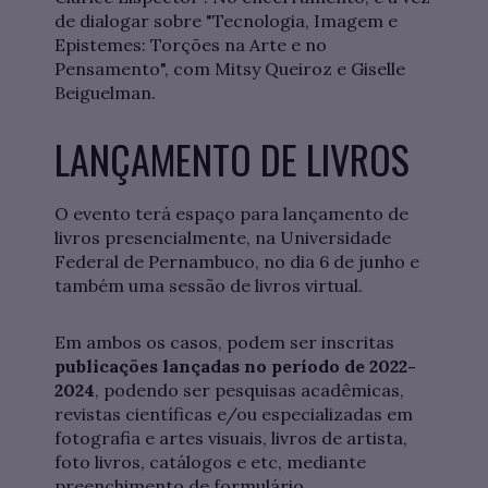
de dialogar sobre "Tecnologia, Imagem e
Epistemes: Torções na Arte e no
Pensamento", com Mitsy Queiroz e Giselle
Beiguelman.
LANÇAMENTO DE LIVROS
O evento terá espaço para lançamento de
livros presencialmente, na Universidade
Federal de Pernambuco, no dia 6 de junho e
também uma sessão de livros virtual.
Em ambos os casos, podem ser inscritas
publicações lançadas no período de 2022-
2024
, podendo ser pesquisas acadêmicas,
revistas científicas e/ou especializadas em
fotografia e artes visuais, livros de artista,
foto livros, catálogos e etc, mediante
preenchimento de formulário.