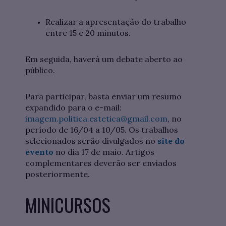
Realizar a apresentação do trabalho
entre 15 e 20 minutos.
Em seguida, haverá um debate aberto ao
público.
Para participar, basta enviar um resumo
expandido para o e-mail:
imagem.politica.estetica@gmail.com
, no
período de 16/04 a 10/05. Os trabalhos
selecionados serão divulgados no
site do
evento
no dia 17 de maio. Artigos
complementares deverão ser enviados
posteriormente.
MINICURSOS