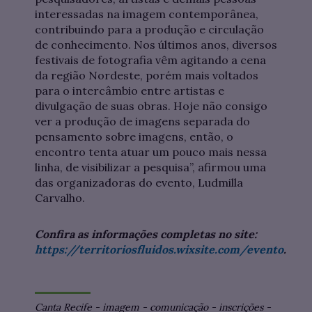
interessadas na imagem contemporânea,
contribuindo para a produção e circulação
de conhecimento. Nos últimos anos, diversos
festivais de fotografia vêm agitando a cena
da região Nordeste, porém mais voltados
para o intercâmbio entre artistas e
divulgação de suas obras. Hoje não consigo
ver a produção de imagens separada do
pensamento sobre imagens, então, o
encontro tenta atuar um pouco mais nessa
linha, de visibilizar a pesquisa”, afirmou uma
das organizadoras do evento, Ludmilla
Carvalho.
Confira as informações completas no site:
https://territoriosfluidos.wixsite.com/evento
.
Canta Recife
-
imagem
-
comunicação
-
inscrições
-