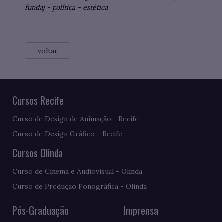
fundaj
-
política
-
estética
voltar
Cursos Recife
Curso de Design de Animação - Recife
Curso de Design Gráfico - Recife
Cursos Olinda
Curso de Cinema e Audiovisual - Olinda
Curso de Produção Fonográfica - Olinda
Pós-Graduação
Imprensa