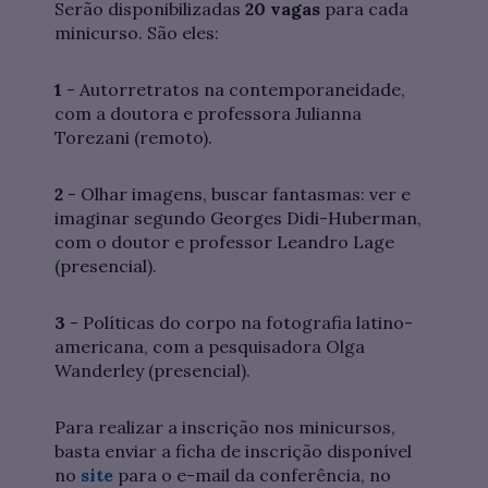
Serão disponibilizadas
20 vagas
para cada
minicurso. São eles:
1
- Autorretratos na contemporaneidade,
com a doutora e professora Julianna
Torezani (remoto).
2
- Olhar imagens, buscar fantasmas: ver e
imaginar segundo Georges Didi-Huberman,
com o doutor e professor Leandro Lage
(presencial).
3
- Políticas do corpo na fotografia latino-
americana, com a pesquisadora Olga
Wanderley (presencial).
Para realizar a inscrição nos minicursos,
basta enviar a ficha de inscrição disponível
no
site
para o e-mail da conferência, no