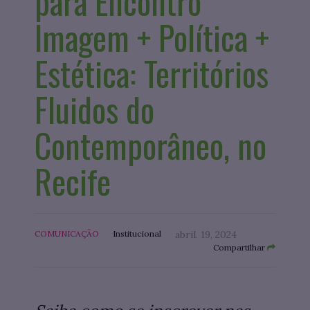
para Encontro
Imagem + Política +
Estética: Territórios
Fluidos do
Contemporâneo, no
Recife
COMUNICAÇÃO
Institucional
abril. 19, 2024
Compartilhar