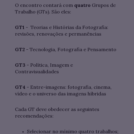
O encontro contará com
quatro
Grupos de
Trabalho (GTs). São eles:
GT1
- Teorias e Histórias da Fotografia:
revisões, renovações e permanências
GT2
- Tecnologia, Fotografia e Pensamento
GT3
- Política, Imagem e
Contravisualidades
GT4
- Entre-imagens: fotografia, cinema,
vídeo e o universo das imagens híbridas
Cada GT deve obedecer as seguintes
recomendações:
Selecionar no mínimo quatro trabalhos;