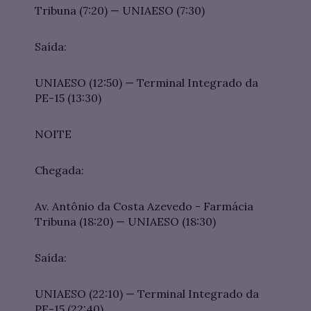
Tribuna (7:20) — UNIAESO (7:30)
Saída:
UNIAESO (12:50) — Terminal Integrado da
PE-15 (13:30)
NOITE
Chegada:
Av. Antônio da Costa Azevedo - Farmácia
Tribuna (18:20) — UNIAESO (18:30)
Saída:
UNIAESO (22:10) — Terminal Integrado da
PE-15 (22:40)