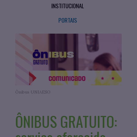
INSTITUCIONAL
PORTAIS
Ônibus UNIAESO
ÔNIBUS GRATUITO: