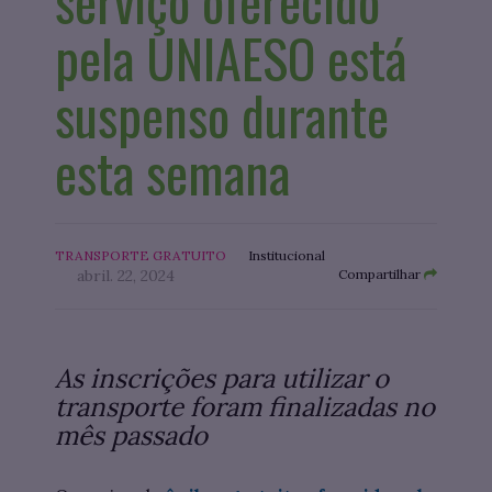
serviço oferecido
pela UNIAESO está
suspenso durante
esta semana
TRANSPORTE GRATUITO
Institucional
abril. 22, 2024
Compartilhar
As inscrições para utilizar o
transporte foram finalizadas no
mês passado