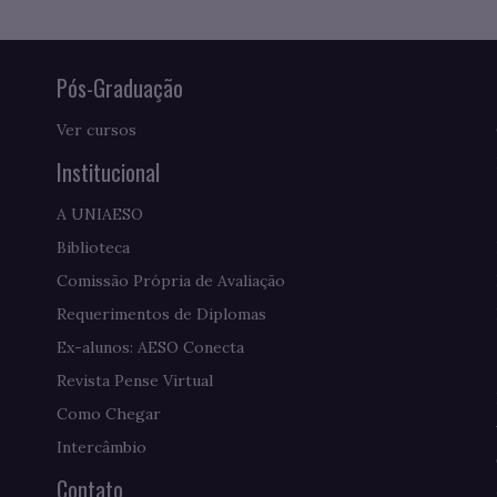
Pós-Graduação
Ver cursos
Institucional
A UNIAESO
Biblioteca
Comissão Própria de Avaliação
Requerimentos de Diplomas
Ex-alunos: AESO Conecta
Revista Pense Virtual
Como Chegar
Intercâmbio
Contato