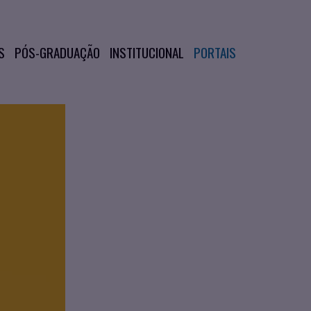
S
PÓS-GRADUAÇÃO
INSTITUCIONAL
PORTAIS