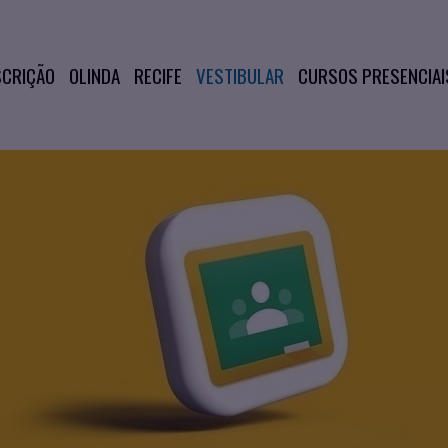
SCRIÇÃO
OLINDA
RECIFE
VESTIBULAR
CURSOS PRESENCIAI