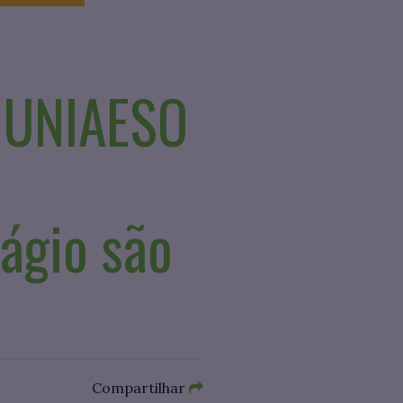
 UNIAESO
ágio são
Compartilhar