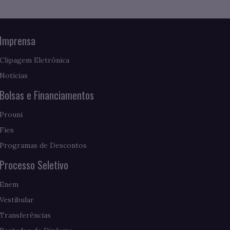
Imprensa
Clipagem Eletrônica
Notícias
Bolsas e Financiamentos
Prouni
Fies
Programas de Descontos
Processo Seletivo
Enem
Vestibular
Transferências