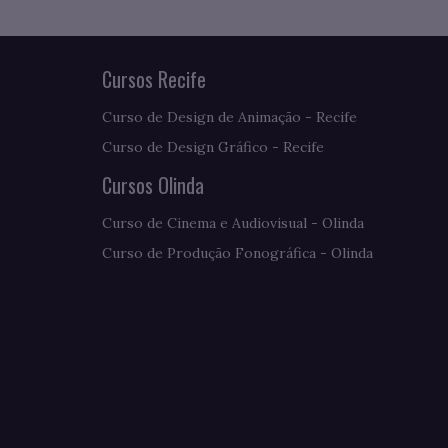
Cursos Recife
Curso de Design de Animação - Recife
Curso de Design Gráfico - Recife
Cursos Olinda
Curso de Cinema e Audiovisual - Olinda
Curso de Produção Fonográfica - Olinda