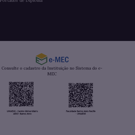
Portador de Diploma
Consulte o cadastro da Instituição no Sistema do e-
MEC