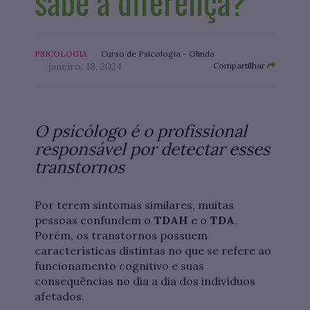
sabe a diferença?
PSICOLOGIA
Curso de Psicologia - Olinda
janeiro. 18, 2024
Compartilhar
O psicólogo é o profissional
responsável por detectar esses
transtornos
Por terem sintomas similares, muitas
pessoas confundem o
TDAH
e o
TDA
.
Porém, os transtornos possuem
características distintas no que se refere ao
funcionamento cognitivo e suas
consequências no dia a dia dos indivíduos
afetados.