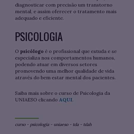
diagnosticar com precisão um transtorno
mental, e assim oferecer o tratamento mais
adequado e eficiente.
PSICOLOGIA
O
psicólogo
é o profissional que estuda e se
especializa nos comportamentos humanos,
podendo atuar em diversos setores
promovendo uma melhor qualidade de vida
através do bem estar mental dos pacientes.
Saiba mais sobre o curso de Psicologia da
UNIAESO clicando
AQUI
.
curso
-
psicologia
-
uniaeso
-
tda
-
tdah