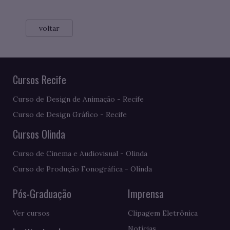
voltar
Cursos Recife
Curso de Design de Animação - Recife
Curso de Design Gráfico - Recife
Cursos Olinda
Curso de Cinema e Audiovisual - Olinda
Curso de Produção Fonográfica - Olinda
Pós-Graduação
Imprensa
Ver cursos
Clipagem Eletrônica
Notícias