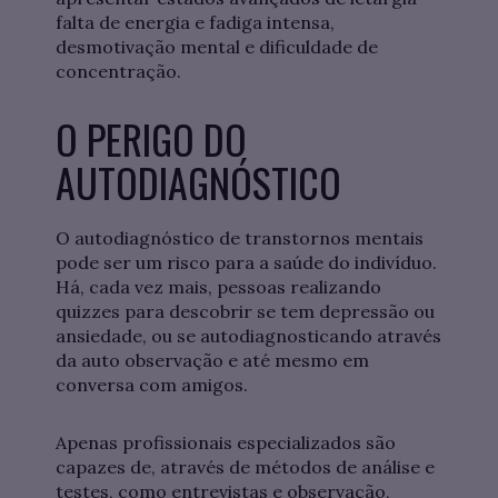
falta de energia e fadiga intensa,
desmotivação mental e dificuldade de
concentração.
O PERIGO DO
AUTODIAGNÓSTICO
O autodiagnóstico de transtornos mentais
pode ser um risco para a saúde do indivíduo.
Há, cada vez mais, pessoas realizando
quizzes para descobrir se tem depressão ou
ansiedade, ou se autodiagnosticando através
da auto observação e até mesmo em
conversa com amigos.
Apenas profissionais especializados são
capazes de, através de métodos de análise e
testes, como entrevistas e observação,