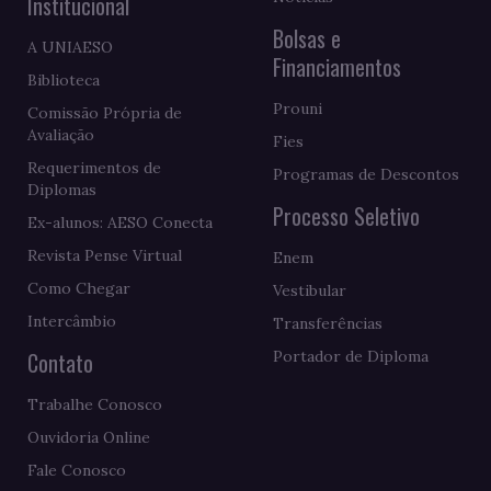
Institucional
Bolsas e
A UNIAESO
Financiamentos
Biblioteca
Prouni
Comissão Própria de
Avaliação
Fies
Requerimentos de
Programas de Descontos
Diplomas
Processo Seletivo
Ex-alunos: AESO Conecta
Revista Pense Virtual
Enem
Como Chegar
Vestibular
Intercâmbio
Transferências
Contato
Portador de Diploma
Trabalhe Conosco
Ouvidoria Online
Fale Conosco