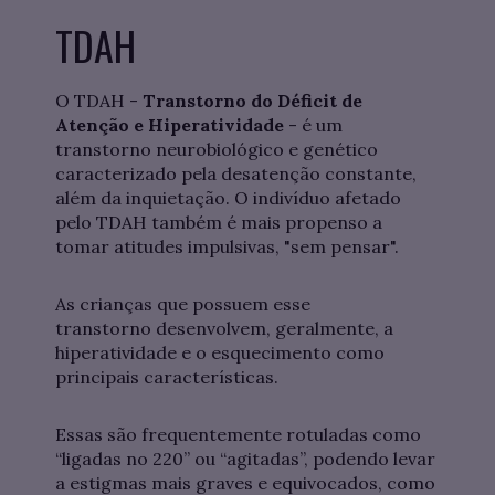
TDAH
O TDAH -
Transtorno do Déficit de
Atenção e Hiperatividade
- é um
transtorno neurobiológico e genético
caracterizado pela desatenção constante,
além da inquietação. O indivíduo afetado
pelo TDAH também é mais propenso a
tomar atitudes impulsivas, "sem pensar".
As crianças que possuem esse
transtorno desenvolvem, geralmente, a
hiperatividade e o esquecimento como
principais características.
Essas são frequentemente rotuladas como
“ligadas no 220” ou “agitadas”, podendo levar
a estigmas mais graves e equivocados, como