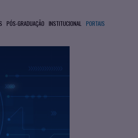
S
PÓS-GRADUAÇÃO
INSTITUCIONAL
PORTAIS