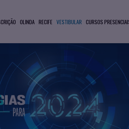
SCRIÇÃO
OLINDA
RECIFE
VESTIBULAR
CURSOS PRESENCIAI