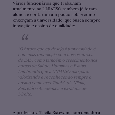
Vários funcionários que trabalham
atualmente na UNIAESO também já foram
alunos e contaram um pouco sobre como
enxergam a universidade, que busca sempre
inovação e ensino de qualidade:
“O futuro que eu desejo à universidade é
com mais tecnologia com nossos cursos
do EAD, como também o crescimento nos
cursos de Saúde, Humanas e Exatas.
Lembrando que a UNIAESO não para,
valorizando e reconhecendo sempre o
ensino como excelência", diz Nilma,
Secretária Acadêmica e ex-aluna de
Direito.
A professora Tacila Estevam, coordenadora