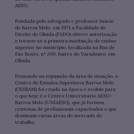
AESO.
Fundada pelo advogado e professor Inácio
de Barros Melo, em 1971 a Faculdade de
Direito de Olinda (FADO) obteve autorização
e tornou-se a primeira instituição de ensino
superior no município, localizada na Rua de
São Bento, nº 200, bairro do Varadouro, em
Olinda.
Pensando na expansão da área de atuação, o
Centro de Estudos Superiores Barros Melo
(CESBAM) foi criado na época e evoluiu para
o que hoje é o Centro Universitário AESO-
Barros Melo (UNIAESO), que já formou
centenas de profissionais capacitados e que
dominam várias áreas do mercado de
trabalho.