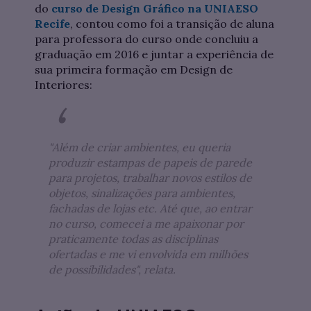
do
curso de Design Gráfico na UNIAESO
Recife
, contou como foi a transição de aluna
para professora do curso onde concluiu a
graduação em 2016 e juntar a experiência de
sua primeira formação em Design de
Interiores:
"Além de criar ambientes, eu queria
produzir estampas de papeis de parede
para projetos, trabalhar novos estilos de
objetos, sinalizações para ambientes,
fachadas de lojas etc. Até que, ao entrar
no curso, comecei a me apaixonar por
praticamente todas as disciplinas
ofertadas e me vi envolvida em milhões
de possibilidades", relata.