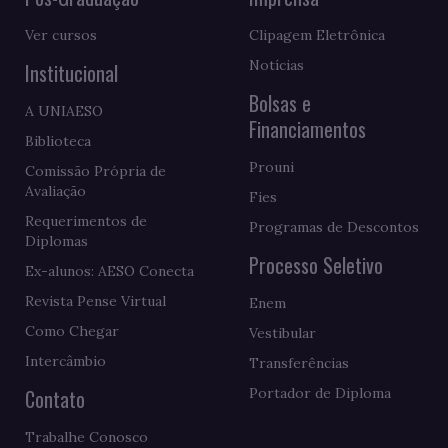
Ver cursos
Clipagem Eletrônica
Notícias
Institucional
Bolsas e
A UNIAESO
Financiamentos
Biblioteca
Prouni
Comissão Própria de
Avaliação
Fies
Requerimentos de
Programas de Descontos
Diplomas
Processo Seletivo
Ex-alunos: AESO Conecta
Revista Pense Virtual
Enem
Como Chegar
Vestibular
Intercâmbio
Transferências
Contato
Portador de Diploma
Trabalhe Conosco