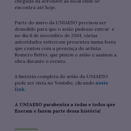
chegada da aeronave ao local onde se
encontra até hoje.
Parte do muro da UNIAESO precisou ser
demolido para que o avião pudesse entrar e
no dia 8 de novembro de 2001, várias
autoridades estiveram presentes numa festa
que contou com a presença do artista
Romero Britto, que pintou o avião e assinou a
obra durante o evento.
A história completa do avião da UNIAESO
pode ser vista no Youtube, clicando
neste
link.
A UNIAESO parabeniza a todas e todos que
fizeram e fazem parte dessa história!