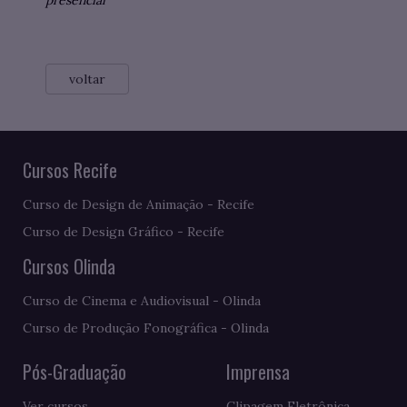
presencial
voltar
Cursos Recife
Curso de Design de Animação - Recife
Curso de Design Gráfico - Recife
Cursos Olinda
Curso de Cinema e Audiovisual - Olinda
Curso de Produção Fonográfica - Olinda
Pós-Graduação
Imprensa
Ver cursos
Clipagem Eletrônica