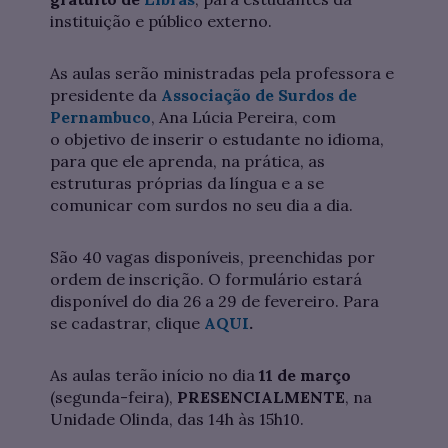
instituição e público externo.
As aulas serão ministradas pela professora e
presidente da
Associação de Surdos de
Pernambuco
, Ana Lúcia Pereira, com
o objetivo de inserir o estudante no idioma,
para que ele aprenda, na prática, as
estruturas próprias da língua e a se
comunicar com surdos no seu dia a dia.
São 40 vagas disponíveis, preenchidas por
ordem de inscrição. O formulário estará
disponível do dia 26 a 29 de fevereiro. Para
se cadastrar, clique
AQUI
.
As aulas terão início no dia
11 de março
(segunda-feira),
PRESENCIALMENTE
, na
Unidade Olinda, das 14h às 15h10.