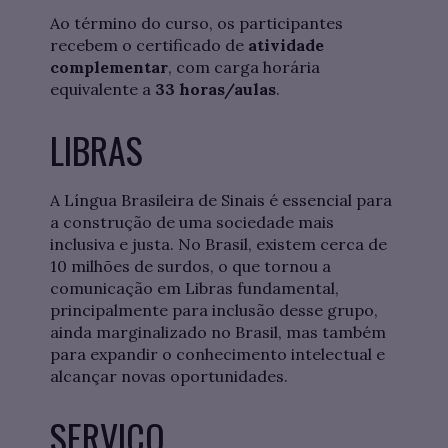
Ao término do curso, os participantes
recebem o certificado de
atividade
complementar
, com carga horária
equivalente a
33 horas/aulas
.
LIBRAS
A Língua Brasileira de Sinais é essencial para
a construção de uma sociedade mais
inclusiva e justa. No Brasil, existem cerca de
10 milhões de surdos, o que tornou a
comunicação em Libras fundamental,
principalmente para inclusão desse grupo,
ainda marginalizado no Brasil, mas também
para expandir o conhecimento intelectual e
alcançar novas oportunidades.
SERVIÇO