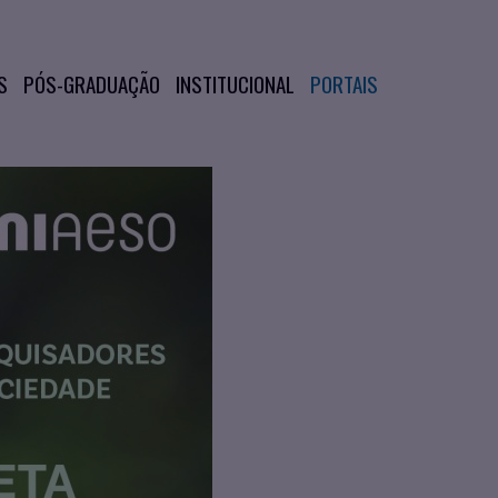
S
PÓS-GRADUAÇÃO
INSTITUCIONAL
PORTAIS