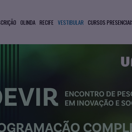
SCRIÇÃO
OLINDA
RECIFE
VESTIBULAR
CURSOS PRESENCIAI