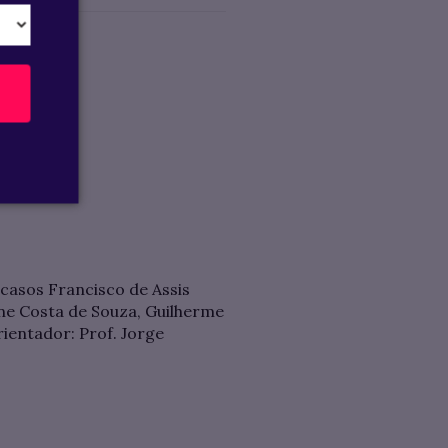
casos Francisco de Assis
ane Costa de Souza, Guilherme
ientador: Prof. Jorge