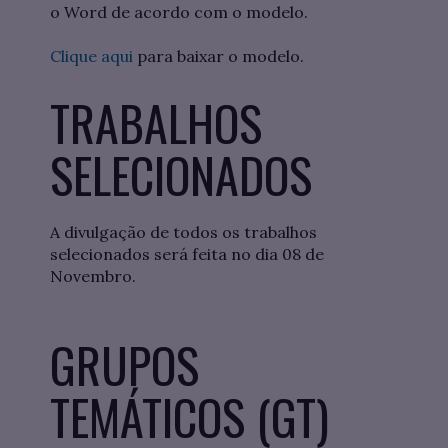
o Word de acordo com o modelo.
Clique aqui
para baixar o modelo.
TRABALHOS
SELECIONADOS
A divulgação de todos os trabalhos
selecionados será feita no dia 08 de
Novembro.
GRUPOS
TEMÁTICOS (GT)