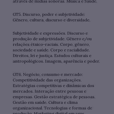
através de mídias sonoras. Música e Saúde.
GT5. Discurso, poder e subjetividade:
Gênero, cultura, discurso e diversidade.
Subjetividade e expressões. Discurso e
produção de subjetividade. Gênero e/ou
relações étnico-raciais. Corpo, gênero,
sociedade e saúde. Corpo e racialidade.
Direitos, lei e justiça. Estudos culturais e
antropológicos. Imagem, aparência e poder.
GT6. Negócio, consumo e mercado:
Competitividade das organizações.
Estratégias competitivas e dinâmicas dos
mercados. Interação entre pessoas e
empresas. Gestão estratégica de pessoas.
Gestão em saúde. Cultura e clima
organizacional. Tecnologias e formas de
produção. Marketing digital em seus