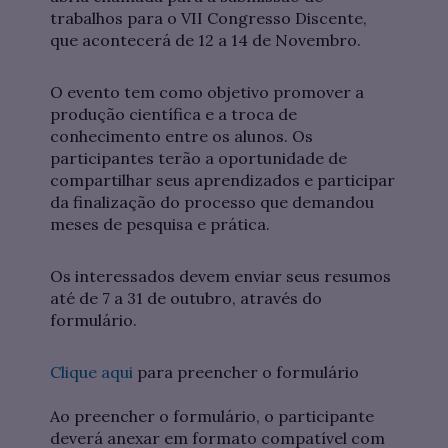
trabalhos para o VII Congresso Discente,
que acontecerá de 12 a 14 de Novembro.
O evento tem como objetivo promover a
produção científica e a troca de
conhecimento entre os alunos. Os
participantes terão a oportunidade de
compartilhar seus aprendizados e participar
da finalização do processo que demandou
meses de pesquisa e prática.
Os interessados devem enviar seus resumos
até de 7 a 31 de outubro, através do
formulário.
Clique aqui
para preencher o formulário
Ao preencher o formulário, o participante
deverá anexar em formato compatível com