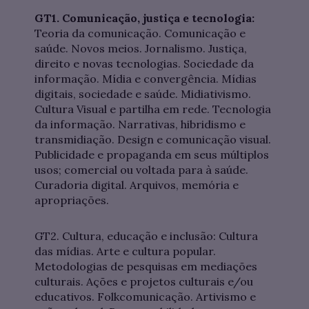
GT1. Comunicação, justiça e tecnologia:
Teoria da comunicação. Comunicação e
saúde. Novos meios. Jornalismo. Justiça,
direito e novas tecnologias. Sociedade da
informação. Mídia e convergência. Mídias
digitais, sociedade e saúde. Midiativismo.
Cultura Visual e partilha em rede. Tecnologia
da informação. Narrativas, hibridismo e
transmidiação. Design e comunicação visual.
Publicidade e propaganda em seus múltiplos
usos; comercial ou voltada para à saúde.
Curadoria digital. Arquivos, memória e
apropriações.
GT2. Cultura, educação e inclusão: Cultura
das mídias. Arte e cultura popular.
Metodologias de pesquisas em mediações
culturais. Ações e projetos culturais e/ou
educativos. Folkcomunicação. Artivismo e