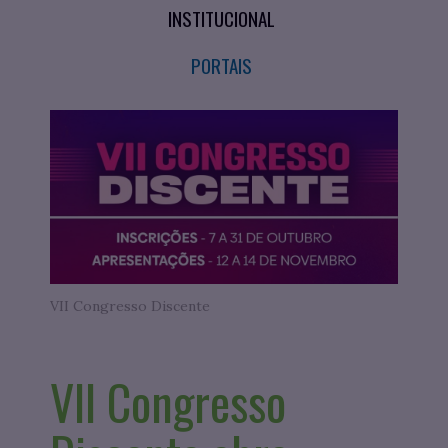
INSTITUCIONAL
PORTAIS
VII Congresso Discente
VII Congresso