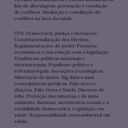
line de abordagem, prevenção e resolução
de conflitos. Mediação e conciliação de
conflitos na área da saúde.
GT8. Democracia, justiça e inovações:
Constitucionalização dos Direitos.
Regulamentações do poder. Pressões
econômicas e sua relação com a legislação.
Tendências políticas nacionais e
internacionais. Populismo político e
reformas legais. Inovações tecnológicas.
Mineração de dados. Big data e suas
consequências jurídicas. Fake news e
eleições. Fake News e Saúde. Discurso de
ódio. Proteção das minorias e do meio
ambiente. Racismo, movimentos sociais e a
estabilidade democrática. Legislação em
saúde. Responsabilidade socioambiental em
saúde.