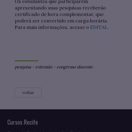
Os estudantes que participarem
apresentando suas pesquisas receberão
certificado de hora complementar, que
poderá ser convertido em carga horária.
Para mais informações, acesse o
EDITAL
.
pesquisa
-
extensão
-
congresso discente
voltar
Cursos Recife