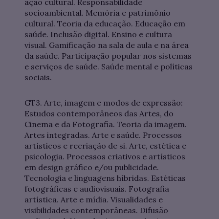
ação cultural. Responsabilidade
socioambiental. Memória e patrimônio
cultural. Teoria da educação. Educação em
saúde. Inclusão digital. Ensino e cultura
visual. Gamificação na sala de aula e na área
da saúde. Participação popular nos sistemas
e serviços de saúde. Saúde mental e políticas
sociais.
GT3. Arte, imagem e modos de expressão:
Estudos contemporâneos das Artes, do
Cinema e da Fotografia. Teoria da imagem.
Artes integradas. Arte e saúde. Processos
artísticos e recriação de si. Arte, estética e
psicologia. Processos criativos e artísticos
em design gráfico e/ou publicidade.
Tecnologia e linguagens híbridas. Estéticas
fotográficas e audiovisuais. Fotografia
artística. Arte e mídia. Visualidades e
visibilidades contemporâneas. Difusão