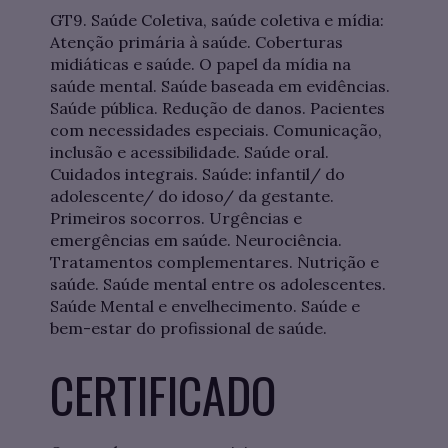
GT9. Saúde Coletiva, saúde coletiva e mídia:
Atenção primária à saúde. Coberturas
midiáticas e saúde. O papel da mídia na
saúde mental. Saúde baseada em evidências.
Saúde pública. Redução de danos. Pacientes
com necessidades especiais. Comunicação,
inclusão e acessibilidade. Saúde oral.
Cuidados integrais. Saúde: infantil/ do
adolescente/ do idoso/ da gestante.
Primeiros socorros. Urgências e
emergências em saúde. Neurociência.
Tratamentos complementares. Nutrição e
saúde. Saúde mental entre os adolescentes.
Saúde Mental e envelhecimento. Saúde e
bem-estar do profissional de saúde.
CERTIFICADO