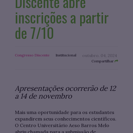
Discente abre
inscrições a partir
de 7/10
Congresso Discente
Institucional
outubro. 04, 2024
Compartilhar
Apresentações ocorrerão de 12
a 14 de novembro
Mais uma oportunidade para os estudantes
expandirem seus conhecimentos científicos.
O Centro Universitário Aeso Barros Melo
abriu chamada para a submissão de