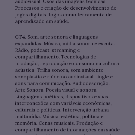
audiovisual. Usos das imagens técnicas.
Processos e criação de desenvolvimento de
jogos digitais. Jogos como ferramenta de
aprendizado em saúde.
GT4. Som, arte sonora e linguagens
expandidas: Música, mídia sonora e escuta.
Rádio, podcast, streaming e
compartilhamento. Tecnologias de
produção, reprodução e consumo na cultura
acústica. Trilha sonora, som ambiente,
sonoplastia e ruído no audiovisual. Jingle e
sons para comunicação. Audiodescrição.
Arte Sonora. Poesia visual e sonora.
Linguagens poéticas, dispositivos e suas
interconexões com variáveis econômicas,
culturais e políticas. Intervenção urbana
multimídia. Música, estética, política e
memória. Cenas musicais. Produção e
compartilhamento de informações em saúde