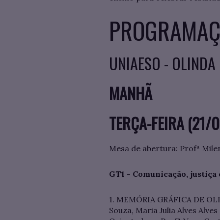
PROGRAMAÇ
UNIAESO - OLINDA
MANHÃ
TERÇA-FEIRA (21/0
Mesa de abertura: Profª Mil
GT1 - Comunicação, justiça 
1. MEMÓRIA GRÁFICA DE OLIN
Souza, Maria Julia Alves Alves