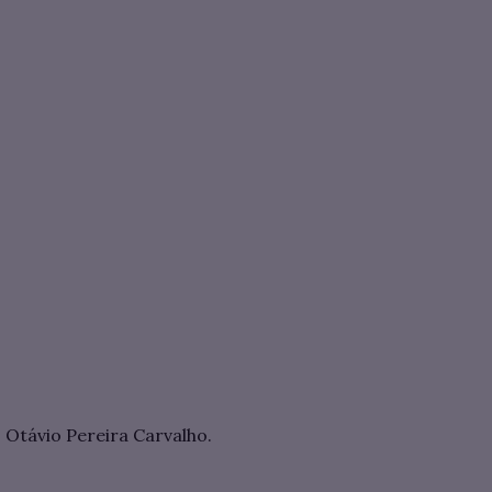
Otávio Pereira Carvalho.