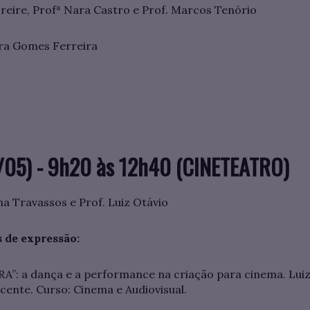
reire, Profª Nara Castro e Prof. Marcos Tenório
ra Gomes Ferreira
05) - 9h20 às 12h40 (CINETEATRO)
na Travassos e Prof. Luiz Otávio
 de expressão:
 a dança e a performance na criação para cinema. Luiz 
cente. Curso: Cinema e Audiovisual.