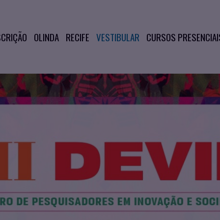
SCRIÇÃO
OLINDA
RECIFE
VESTIBULAR
CURSOS PRESENCIAI