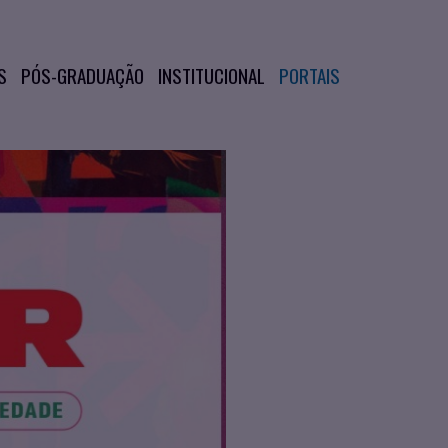
S
PÓS-GRADUAÇÃO
INSTITUCIONAL
PORTAIS