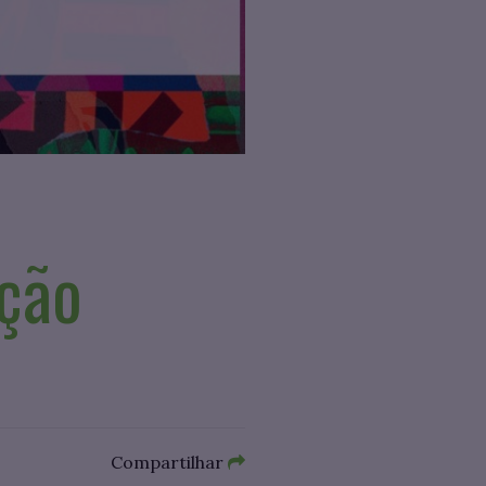
ação
Compartilhar