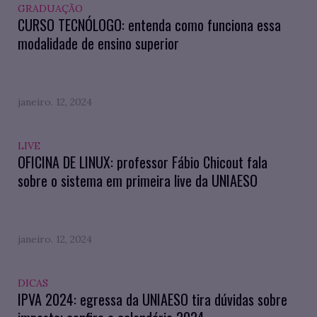
GRADUAÇÃO
CURSO TECNÓLOGO: entenda como funciona essa
modalidade de ensino superior
janeiro. 12, 2024
LIVE
OFICINA DE LINUX: professor Fábio Chicout fala
sobre o sistema em primeira live da UNIAESO
janeiro. 12, 2024
DICAS
IPVA 2024: egressa da UNIAESO tira dúvidas sobre