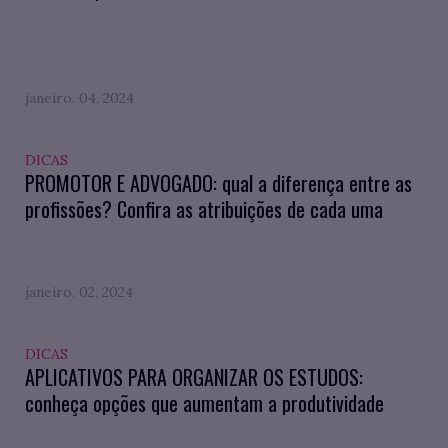
janeiro. 04, 2024
DICAS
PROMOTOR E ADVOGADO: qual a diferença entre as
profissões? Confira as atribuições de cada uma
janeiro. 02, 2024
DICAS
APLICATIVOS PARA ORGANIZAR OS ESTUDOS:
conheça opções que aumentam a produtividade