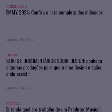
PREMIAÇÃO
EMMY 2024: Confira a lista completa dos indicados
janeiro. 05, 2024
DICAS
SÉRIES E DOCUMENTÁRIOS SOBRE DESIGN: conheça
algumas produções para quem ama design e saiba
onde assistir
janeiro. 04, 2024
MÚSICA
Entenda qual é o trabalho de um Produtor Musical