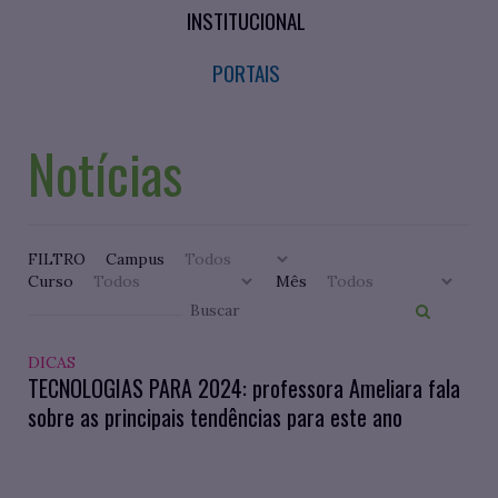
INSTITUCIONAL
PORTAIS
Notícias
FILTRO
Campus
Curso
Mês
DICAS
TECNOLOGIAS PARA 2024: professora Ameliara fala
sobre as principais tendências para este ano