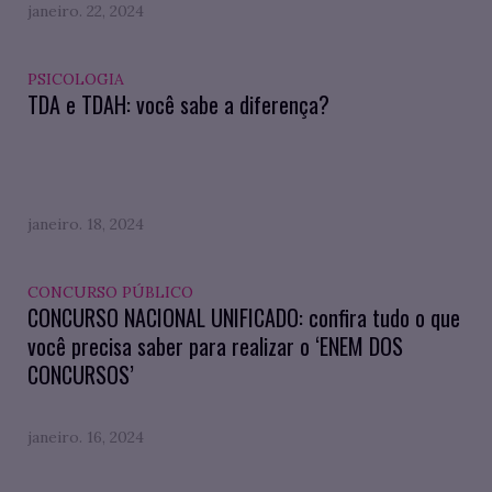
janeiro. 22, 2024
PSICOLOGIA
TDA e TDAH: você sabe a diferença?
janeiro. 18, 2024
CONCURSO PÚBLICO
CONCURSO NACIONAL UNIFICADO: confira tudo o que
você precisa saber para realizar o ‘ENEM DOS
CONCURSOS’
janeiro. 16, 2024