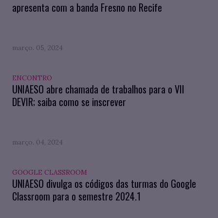
apresenta com a banda Fresno no Recife
março. 05, 2024
ENCONTRO
UNIAESO abre chamada de trabalhos para o VII
DEVIR; saiba como se inscrever
março. 04, 2024
GOOGLE CLASSROOM
UNIAESO divulga os códigos das turmas do Google
Classroom para o semestre 2024.1