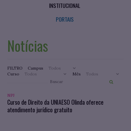
INSTITUCIONAL
PORTAIS
Notícias
FILTRO
Campus
Curso
Mês
NPJ
Curso de Direito da UNIAESO Olinda oferece
atendimento jurídico gratuito