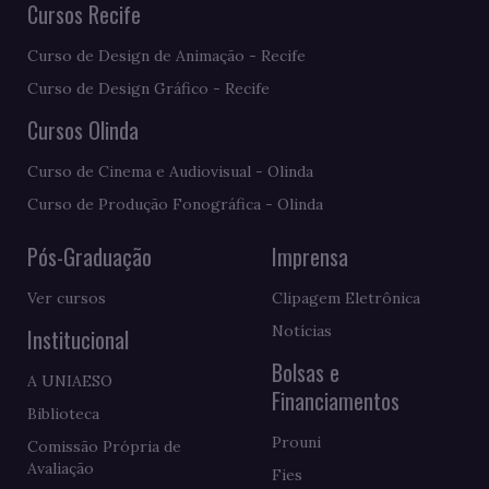
Cursos Recife
Curso de Design de Animação - Recife
Curso de Design Gráfico - Recife
Cursos Olinda
Curso de Cinema e Audiovisual - Olinda
Curso de Produção Fonográfica - Olinda
Pós-Graduação
Imprensa
Ver cursos
Clipagem Eletrônica
Notícias
Institucional
Bolsas e
A UNIAESO
Financiamentos
Biblioteca
Prouni
Comissão Própria de
Avaliação
Fies