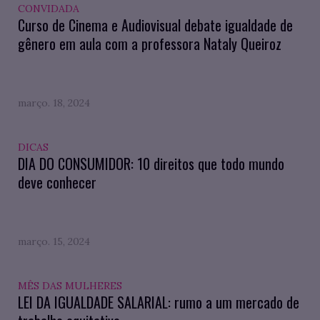
CONVIDADA
Curso de Cinema e Audiovisual debate igualdade de
gênero em aula com a professora Nataly Queiroz
março. 18, 2024
DICAS
DIA DO CONSUMIDOR: 10 direitos que todo mundo
deve conhecer
março. 15, 2024
MÊS DAS MULHERES
LEI DA IGUALDADE SALARIAL: rumo a um mercado de