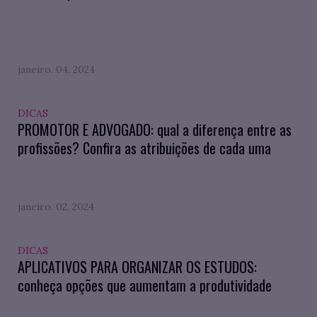
janeiro. 04, 2024
DICAS
PROMOTOR E ADVOGADO: qual a diferença entre as
profissões? Confira as atribuições de cada uma
janeiro. 02, 2024
DICAS
APLICATIVOS PARA ORGANIZAR OS ESTUDOS:
conheça opções que aumentam a produtividade