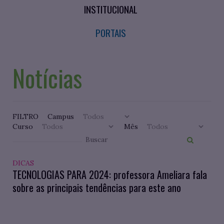
INSTITUCIONAL
PORTAIS
Notícias
FILTRO
Campus
Curso
Mês
DICAS
TECNOLOGIAS PARA 2024: professora Ameliara fala
sobre as principais tendências para este ano