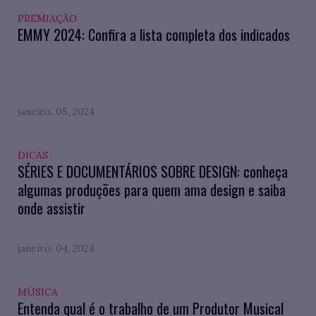
PREMIAÇÃO
EMMY 2024: Confira a lista completa dos indicados
janeiro. 05, 2024
DICAS
SÉRIES E DOCUMENTÁRIOS SOBRE DESIGN: conheça
algumas produções para quem ama design e saiba
onde assistir
janeiro. 04, 2024
MÚSICA
Entenda qual é o trabalho de um Produtor Musical