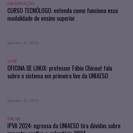
GRADUAÇÃO
CURSO TECNÓLOGO: entenda como funciona essa
modalidade de ensino superior
janeiro. 12, 2024
LIVE
OFICINA DE LINUX: professor Fábio Chicout fala
sobre o sistema em primeira live da UNIAESO
janeiro. 12, 2024
DICAS
IPVA 2024: egressa da UNIAESO tira dúvidas sobre