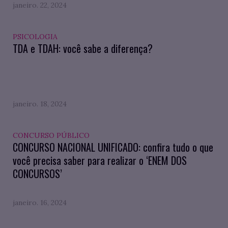
janeiro. 22, 2024
PSICOLOGIA
TDA e TDAH: você sabe a diferença?
janeiro. 18, 2024
CONCURSO PÚBLICO
CONCURSO NACIONAL UNIFICADO: confira tudo o que
você precisa saber para realizar o ‘ENEM DOS
CONCURSOS’
janeiro. 16, 2024