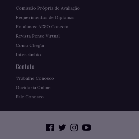
Comissão Própria de Avaliação
Requerimentos de Diplomas
Ex-alunos: AESO Conecta
Revista Pense Virtual
Como Chegar
Intercâmbio
Contato
Trabalhe Conosco
Ouvidoria Online
Fale Conosco