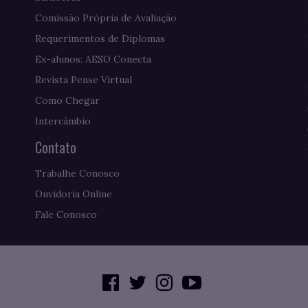
Comissão Própria de Avaliação
Requerimentos de Diplomas
Ex-alunos: AESO Conecta
Revista Pense Virtual
Como Chegar
Intercâmbio
Contato
Trabalhe Conosco
Ouvidoria Online
Fale Conosco