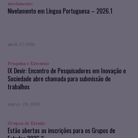
nivelamento
Nivelamento em Língua Portuguesa – 2026.1
abril. 27, 2026
Pesquisa e Extensão
IX Devir: Encontro de Pesquisadores em Inovação e
Sociedade abre chamada para submissão de
trabalhos
março. 09, 2026
Grupos de Estudo
Estão abertas as inscrições para os Grupos de