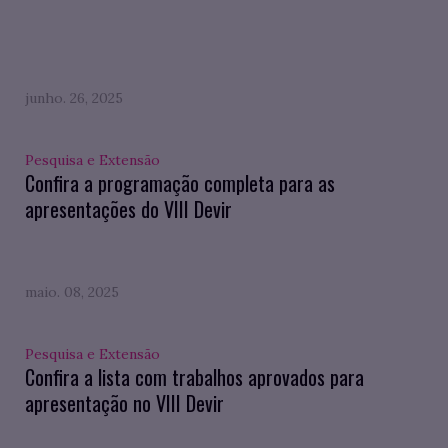
junho. 26, 2025
Pesquisa e Extensão
Confira a programação completa para as
apresentações do VIII Devir
maio. 08, 2025
Pesquisa e Extensão
Confira a lista com trabalhos aprovados para
apresentação no VIII Devir