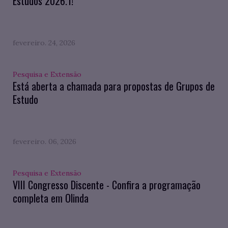
Estudos 2026.1!
fevereiro. 24, 2026
Pesquisa e Extensão
Está aberta a chamada para propostas de Grupos de
Estudo
fevereiro. 06, 2026
Pesquisa e Extensão
VIII Congresso Discente - Confira a programação
completa em Olinda