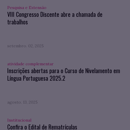
Pesquisa e Extensão
VIII Congresso Discente abre a chamada de
trabalhos
setembro. 02, 2025
atividade complementar
Inscrições abertas para o Curso de Nivelamento em
Língua Portuguesa 2025.2
agosto. 13, 2025
Institucional
Confira o Edital de Rematrículas