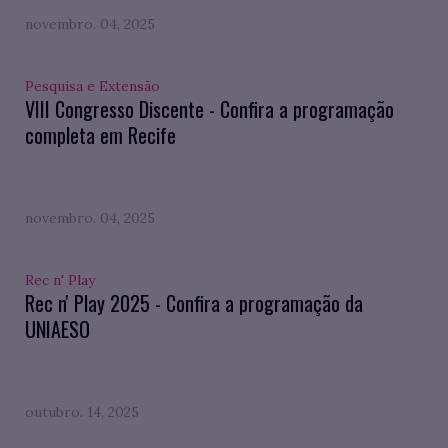
novembro. 04, 2025
Pesquisa e Extensão
VIII Congresso Discente - Confira a programação
completa em Recife
novembro. 04, 2025
Rec n' Play
Rec n' Play 2025 - Confira a programação da
UNIAESO
outubro. 14, 2025