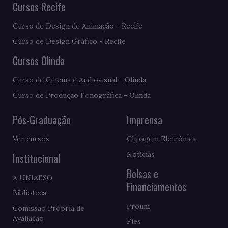
Cursos Recife
Curso de Design de Animação - Recife
Curso de Design Gráfico - Recife
Cursos Olinda
Curso de Cinema e Audiovisual - Olinda
Curso de Produção Fonográfica - Olinda
Pós-Graduação
Imprensa
Ver cursos
Clipagem Eletrônica
Notícias
Institucional
Bolsas e
A UNIAESO
Financiamentos
Biblioteca
Prouni
Comissão Própria de
Avaliação
Fies