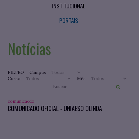
INSTITUCIONAL
PORTAIS
Notícias
FILTRO
Campus
Curso
Mês
comunicacdo
COMUNICADO OFICIAL - UNIAESO OLINDA