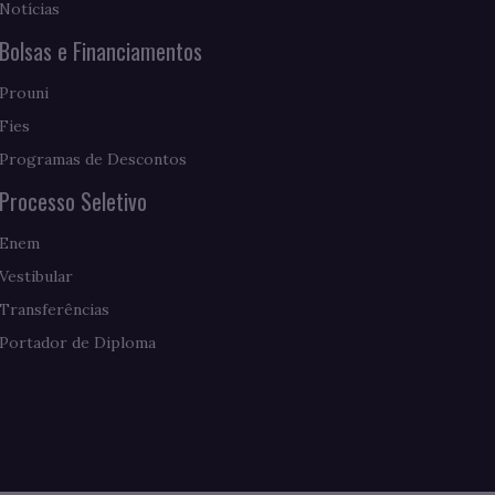
Notícias
Bolsas e Financiamentos
Prouni
Fies
Programas de Descontos
Processo Seletivo
Enem
Vestibular
Transferências
Portador de Diploma