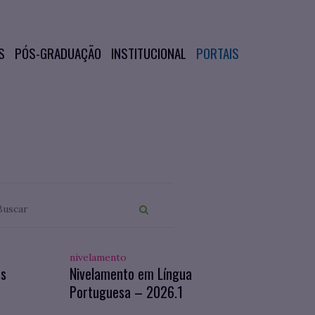
S
PÓS-GRADUAÇÃO
INSTITUCIONAL
PORTAIS
nivelamento
os
Nivelamento em Língua
Portuguesa – 2026.1