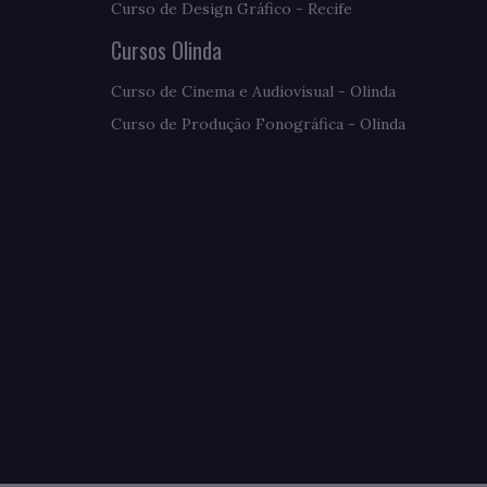
Curso de Design Gráfico - Recife
Cursos Olinda
Curso de Cinema e Audiovisual - Olinda
Curso de Produção Fonográfica - Olinda