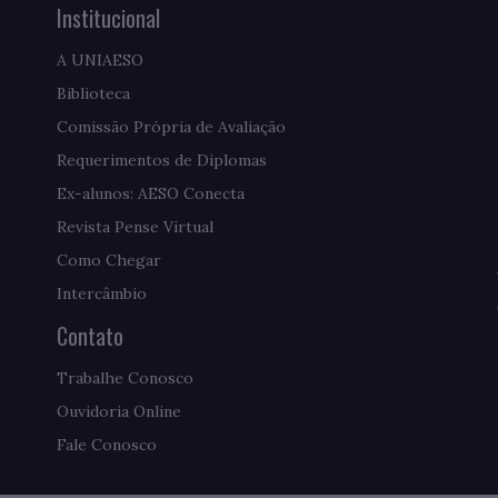
Institucional
A UNIAESO
Biblioteca
Comissão Própria de Avaliação
Requerimentos de Diplomas
Ex-alunos: AESO Conecta
Revista Pense Virtual
Como Chegar
Intercâmbio
Contato
Trabalhe Conosco
Ouvidoria Online
Fale Conosco