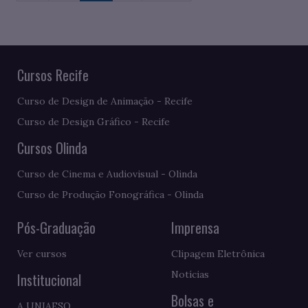
Cursos Recife
Curso de Design de Animação - Recife
Curso de Design Gráfico - Recife
Cursos Olinda
Curso de Cinema e Audiovisual - Olinda
Curso de Produção Fonográfica - Olinda
Pós-Graduação
Imprensa
Ver cursos
Clipagem Eletrônica
Notícias
Institucional
Bolsas e
A UNIAESO