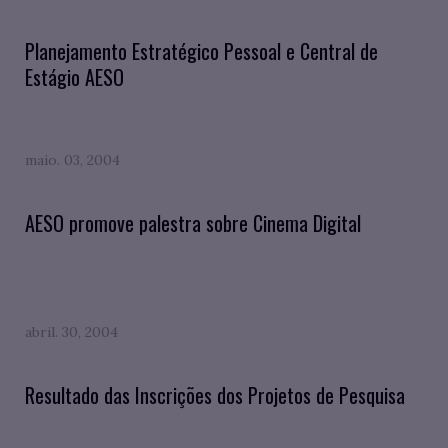
Planejamento Estratégico Pessoal e Central de
Estágio AESO
maio. 03, 2004
AESO promove palestra sobre Cinema Digital
abril. 30, 2004
Resultado das Inscrições dos Projetos de Pesquisa