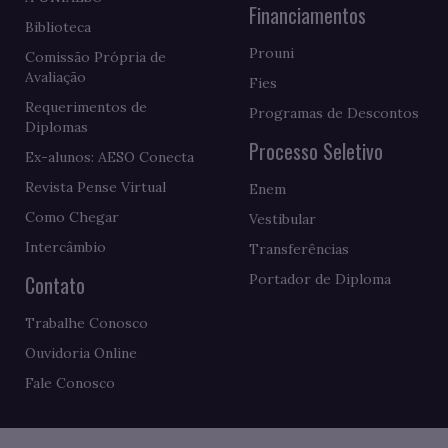
Financiamentos
Biblioteca
Prouni
Comissão Própria de
Avaliação
Fies
Requerimentos de
Programas de Descontos
Diplomas
Processo Seletivo
Ex-alunos: AESO Conecta
Revista Pense Virtual
Enem
Como Chegar
Vestibular
Intercâmbio
Transferências
Contato
Portador de Diploma
Trabalhe Conosco
Ouvidoria Online
Fale Conosco