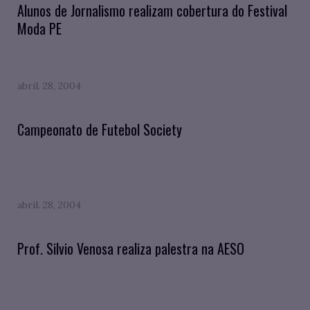
Alunos de Jornalismo realizam cobertura do Festival
Moda PE
abril. 28, 2004
Campeonato de Futebol Society
abril. 28, 2004
Prof. Silvio Venosa realiza palestra na AESO