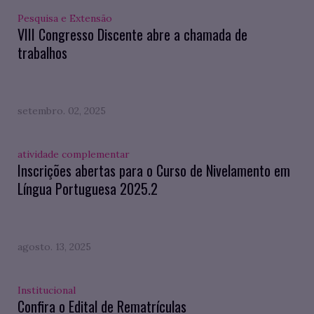
Pesquisa e Extensão
VIII Congresso Discente abre a chamada de
trabalhos
setembro. 02, 2025
atividade complementar
Inscrições abertas para o Curso de Nivelamento em
Língua Portuguesa 2025.2
agosto. 13, 2025
Institucional
Confira o Edital de Rematrículas