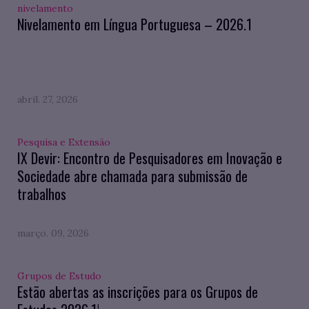
nivelamento
Nivelamento em Língua Portuguesa – 2026.1
abril. 27, 2026
Pesquisa e Extensão
IX Devir: Encontro de Pesquisadores em Inovação e
Sociedade abre chamada para submissão de
trabalhos
março. 09, 2026
Grupos de Estudo
Estão abertas as inscrições para os Grupos de