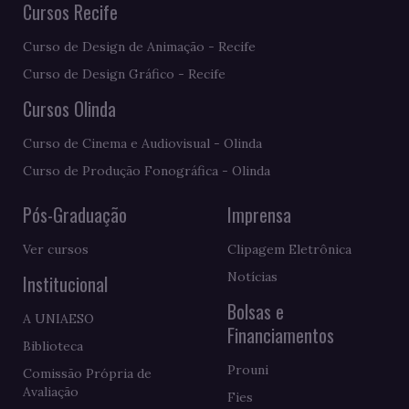
Cursos Recife
Curso de Design de Animação - Recife
Curso de Design Gráfico - Recife
Cursos Olinda
Curso de Cinema e Audiovisual - Olinda
Curso de Produção Fonográfica - Olinda
Pós-Graduação
Imprensa
Ver cursos
Clipagem Eletrônica
Notícias
Institucional
Bolsas e
A UNIAESO
Financiamentos
Biblioteca
Prouni
Comissão Própria de
Avaliação
Fies