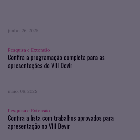
junho. 26, 2025
Pesquisa e Extensão
Confira a programação completa para as
apresentações do VIII Devir
maio. 08, 2025
Pesquisa e Extensão
Confira a lista com trabalhos aprovados para
apresentação no VIII Devir