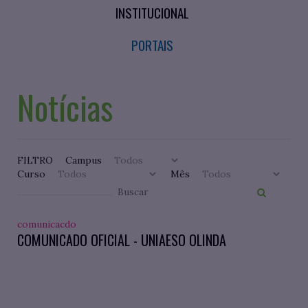
INSTITUCIONAL
PORTAIS
Notícias
FILTRO
Campus
Curso
Mês
comunicacdo
COMUNICADO OFICIAL - UNIAESO OLINDA