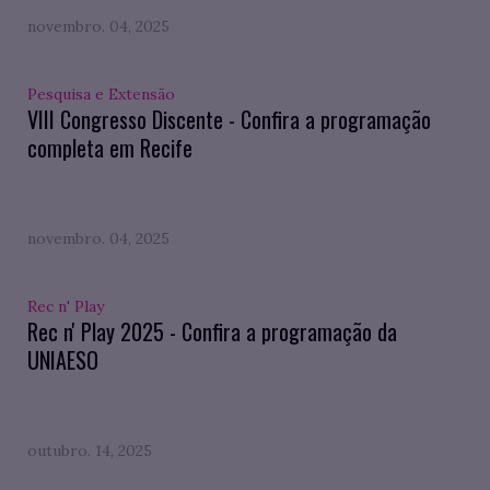
novembro. 04, 2025
Pesquisa e Extensão
VIII Congresso Discente - Confira a programação
completa em Recife
novembro. 04, 2025
Rec n' Play
Rec n' Play 2025 - Confira a programação da
UNIAESO
outubro. 14, 2025