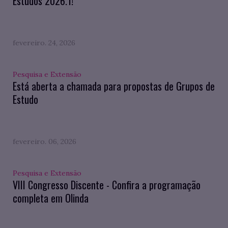
Estudos 2026.1!
fevereiro. 24, 2026
Pesquisa e Extensão
Está aberta a chamada para propostas de Grupos de
Estudo
fevereiro. 06, 2026
Pesquisa e Extensão
VIII Congresso Discente - Confira a programação
completa em Olinda