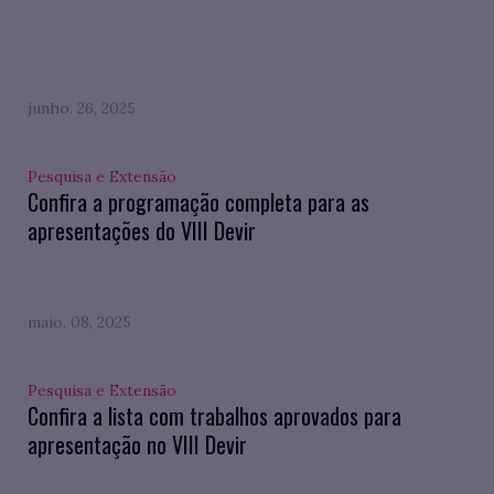
junho. 26, 2025
Pesquisa e Extensão
Confira a programação completa para as
apresentações do VIII Devir
maio. 08, 2025
Pesquisa e Extensão
Confira a lista com trabalhos aprovados para
apresentação no VIII Devir