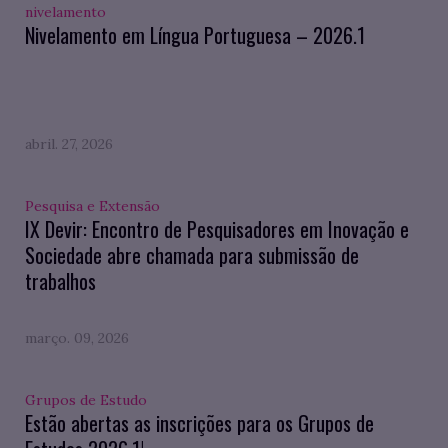
nivelamento
Nivelamento em Língua Portuguesa – 2026.1
abril. 27, 2026
Pesquisa e Extensão
IX Devir: Encontro de Pesquisadores em Inovação e
Sociedade abre chamada para submissão de
trabalhos
março. 09, 2026
Grupos de Estudo
Estão abertas as inscrições para os Grupos de