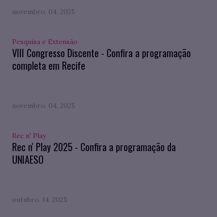
novembro. 04, 2025
Pesquisa e Extensão
VIII Congresso Discente - Confira a programação
completa em Recife
novembro. 04, 2025
Rec n' Play
Rec n' Play 2025 - Confira a programação da
UNIAESO
outubro. 14, 2025