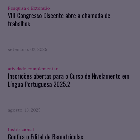
Pesquisa e Extensão
VIII Congresso Discente abre a chamada de
trabalhos
setembro. 02, 2025
atividade complementar
Inscrições abertas para o Curso de Nivelamento em
Língua Portuguesa 2025.2
agosto. 13, 2025
Institucional
Confira o Edital de Rematrículas