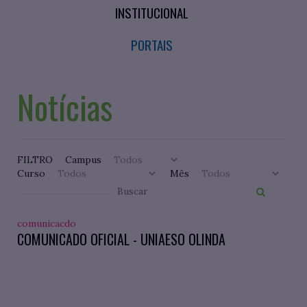
INSTITUCIONAL
PORTAIS
Notícias
FILTRO
Campus
Curso
Mês
comunicacdo
COMUNICADO OFICIAL - UNIAESO OLINDA