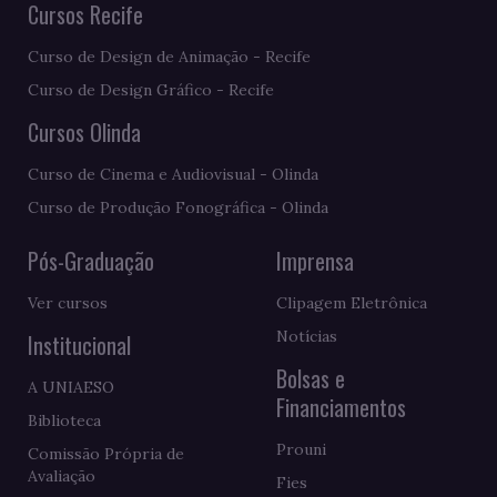
Cursos Recife
Curso de Design de Animação - Recife
Curso de Design Gráfico - Recife
Cursos Olinda
Curso de Cinema e Audiovisual - Olinda
Curso de Produção Fonográfica - Olinda
Pós-Graduação
Imprensa
Ver cursos
Clipagem Eletrônica
Notícias
Institucional
Bolsas e
A UNIAESO
Financiamentos
Biblioteca
Prouni
Comissão Própria de
Avaliação
Fies