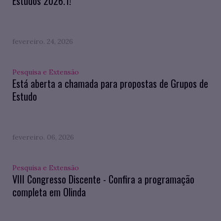
Estudos 2026.1!
fevereiro. 24, 2026
Pesquisa e Extensão
Está aberta a chamada para propostas de Grupos de
Estudo
fevereiro. 06, 2026
Pesquisa e Extensão
VIII Congresso Discente - Confira a programação
completa em Olinda