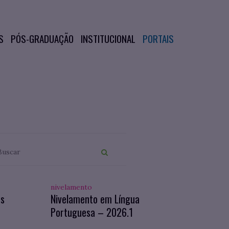
S
PÓS-GRADUAÇÃO
INSTITUCIONAL
PORTAIS
nivelamento
os
Nivelamento em Língua
Portuguesa – 2026.1