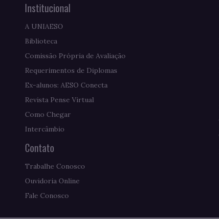
Institucional
A UNIAESO
Biblioteca
Comissão Própria de Avaliação
Requerimentos de Diplomas
Ex-alunos: AESO Conecta
Revista Pense Virtual
Como Chegar
Intercâmbio
Contato
Trabalhe Conosco
Ouvidoria Online
Fale Conosco