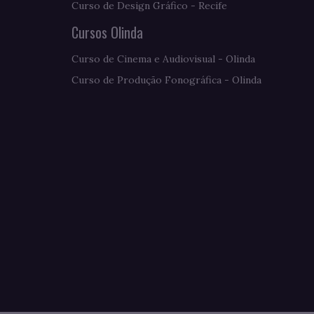
Curso de Design Gráfico - Recife
Cursos Olinda
Curso de Cinema e Audiovisual - Olinda
Curso de Produção Fonográfica - Olinda