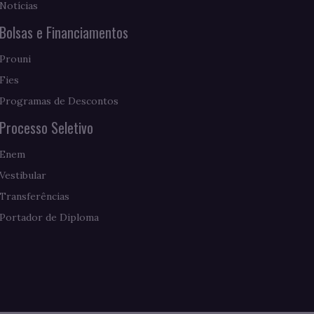
Notícias
Bolsas e Financiamentos
Prouni
Fies
Programas de Descontos
Processo Seletivo
Enem
Vestibular
Transferências
Portador de Diploma