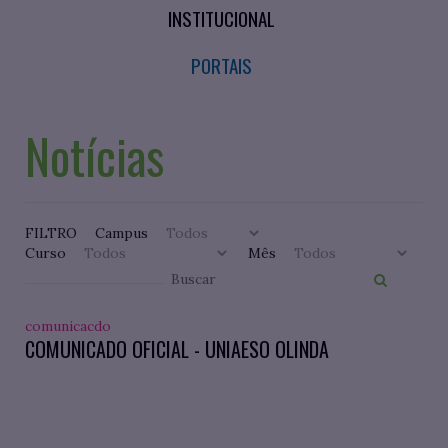
INSTITUCIONAL
PORTAIS
Notícias
FILTRO
Campus
Curso
Mês
comunicacdo
COMUNICADO OFICIAL - UNIAESO OLINDA