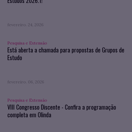
Estudos 2026.1!
fevereiro. 24, 2026
Pesquisa e Extensão
Está aberta a chamada para propostas de Grupos de
Estudo
fevereiro. 06, 2026
Pesquisa e Extensão
VIII Congresso Discente - Confira a programação
completa em Olinda