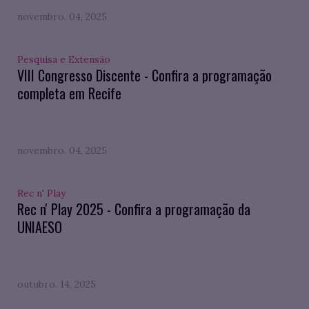
novembro. 04, 2025
Pesquisa e Extensão
VIII Congresso Discente - Confira a programação
completa em Recife
novembro. 04, 2025
Rec n' Play
Rec n' Play 2025 - Confira a programação da
UNIAESO
outubro. 14, 2025