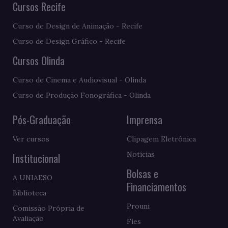
Cursos Recife
Curso de Design de Animação - Recife
Curso de Design Gráfico - Recife
Cursos Olinda
Curso de Cinema e Audiovisual - Olinda
Curso de Produção Fonográfica - Olinda
Pós-Graduação
Imprensa
Ver cursos
Clipagem Eletrônica
Notícias
Institucional
Bolsas e
A UNIAESO
Financiamentos
Biblioteca
Prouni
Comissão Própria de
Avaliação
Fies