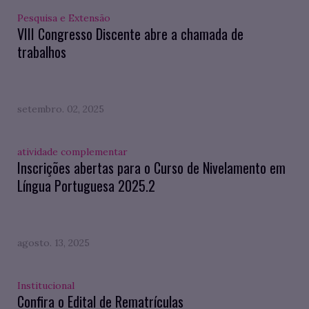
Pesquisa e Extensão
VIII Congresso Discente abre a chamada de
trabalhos
setembro. 02, 2025
atividade complementar
Inscrições abertas para o Curso de Nivelamento em
Língua Portuguesa 2025.2
agosto. 13, 2025
Institucional
Confira o Edital de Rematrículas