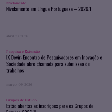
nivelamento
Nivelamento em Língua Portuguesa – 2026.1
abril. 27, 2026
Pesquisa e Extensão
IX Devir: Encontro de Pesquisadores em Inovação e
Sociedade abre chamada para submissão de
trabalhos
março. 09, 2026
Grupos de Estudo
Estão abertas as inscrições para os Grupos de