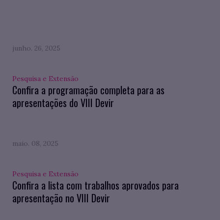
junho. 26, 2025
Pesquisa e Extensão
Confira a programação completa para as
apresentações do VIII Devir
maio. 08, 2025
Pesquisa e Extensão
Confira a lista com trabalhos aprovados para
apresentação no VIII Devir