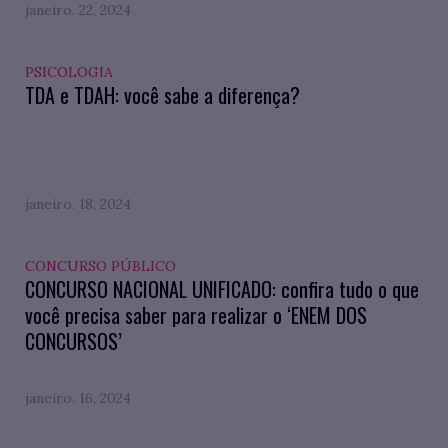
janeiro. 22, 2024
PSICOLOGIA
TDA e TDAH: você sabe a diferença?
janeiro. 18, 2024
CONCURSO PÚBLICO
CONCURSO NACIONAL UNIFICADO: confira tudo o que
você precisa saber para realizar o ‘ENEM DOS
CONCURSOS’
janeiro. 16, 2024