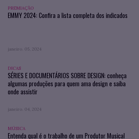
PREMIAÇÃO
EMMY 2024: Confira a lista completa dos indicados
janeiro. 05, 2024
DICAS
SÉRIES E DOCUMENTÁRIOS SOBRE DESIGN: conheça
algumas produções para quem ama design e saiba
onde assistir
janeiro. 04, 2024
MÚSICA
Entenda qual é o trabalho de um Produtor Musical