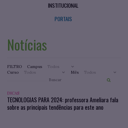
INSTITUCIONAL
PORTAIS
Notícias
FILTRO
Campus
Curso
Mês
DICAS
TECNOLOGIAS PARA 2024: professora Ameliara fala
sobre as principais tendências para este ano