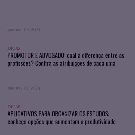
janeiro. 04, 2024
DICAS
PROMOTOR E ADVOGADO: qual a diferença entre as
profissões? Confira as atribuições de cada uma
janeiro. 02, 2024
DICAS
APLICATIVOS PARA ORGANIZAR OS ESTUDOS:
conheça opções que aumentam a produtividade