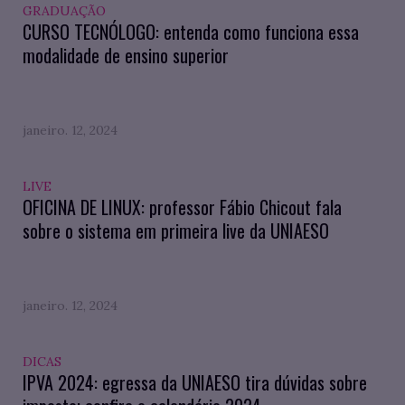
GRADUAÇÃO
CURSO TECNÓLOGO: entenda como funciona essa
modalidade de ensino superior
janeiro. 12, 2024
LIVE
OFICINA DE LINUX: professor Fábio Chicout fala
sobre o sistema em primeira live da UNIAESO
janeiro. 12, 2024
DICAS
IPVA 2024: egressa da UNIAESO tira dúvidas sobre