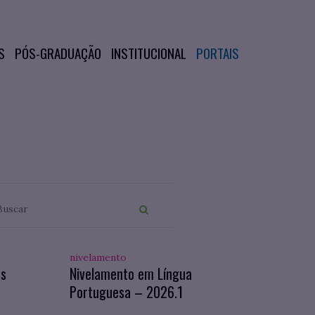
S
PÓS-GRADUAÇÃO
INSTITUCIONAL
PORTAIS
nivelamento
os
Nivelamento em Língua
Portuguesa – 2026.1