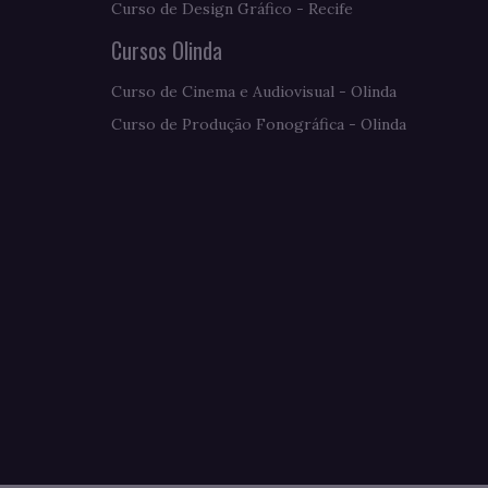
Curso de Design Gráfico - Recife
Cursos Olinda
Curso de Cinema e Audiovisual - Olinda
Curso de Produção Fonográfica - Olinda