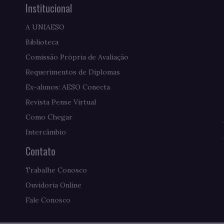
Institucional
A UNIAESO
Biblioteca
Comissão Própria de Avaliação
Requerimentos de Diplomas
Ex-alunos: AESO Conecta
Revista Pense Virtual
Como Chegar
Intercâmbio
Contato
Trabalhe Conosco
Ouvidoria Online
Fale Conosco