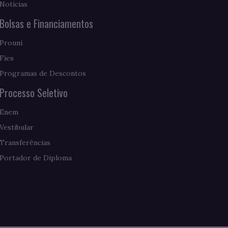
Notícias
Bolsas e Financiamentos
Prouni
Fies
Programas de Descontos
Processo Seletivo
Enem
Vestibular
Transferências
Portador de Diploma