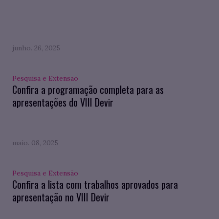
junho. 26, 2025
Pesquisa e Extensão
Confira a programação completa para as
apresentações do VIII Devir
maio. 08, 2025
Pesquisa e Extensão
Confira a lista com trabalhos aprovados para
apresentação no VIII Devir