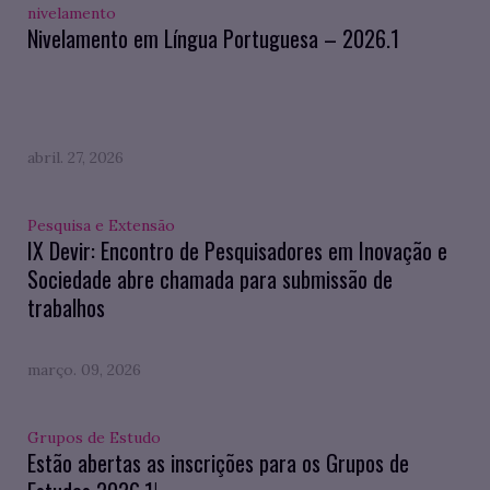
nivelamento
Nivelamento em Língua Portuguesa – 2026.1
abril. 27, 2026
Pesquisa e Extensão
IX Devir: Encontro de Pesquisadores em Inovação e
Sociedade abre chamada para submissão de
trabalhos
março. 09, 2026
Grupos de Estudo
Estão abertas as inscrições para os Grupos de