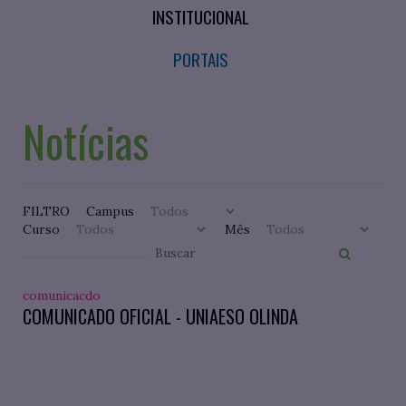
INSTITUCIONAL
PORTAIS
Notícias
FILTRO
Campus
Curso
Mês
comunicacdo
COMUNICADO OFICIAL - UNIAESO OLINDA