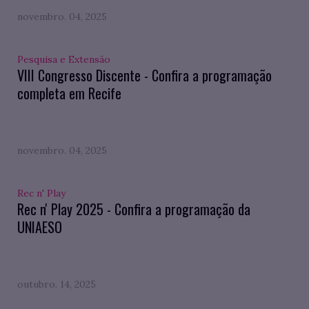
novembro. 04, 2025
Pesquisa e Extensão
VIII Congresso Discente - Confira a programação
completa em Recife
novembro. 04, 2025
Rec n' Play
Rec n' Play 2025 - Confira a programação da
UNIAESO
outubro. 14, 2025