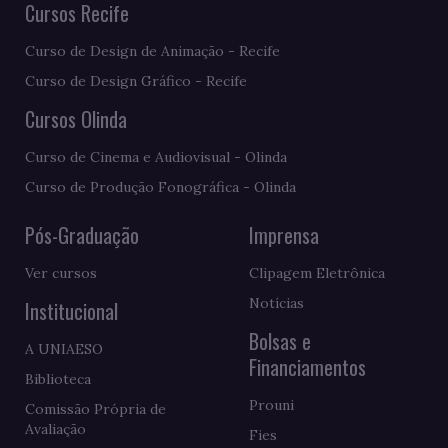
Cursos Recife
Curso de Design de Animação - Recife
Curso de Design Gráfico - Recife
Cursos Olinda
Curso de Cinema e Audiovisual - Olinda
Curso de Produção Fonográfica - Olinda
Pós-Graduação
Imprensa
Ver cursos
Clipagem Eletrônica
Notícias
Institucional
Bolsas e
A UNIAESO
Financiamentos
Biblioteca
Prouni
Comissão Própria de
Avaliação
Fies