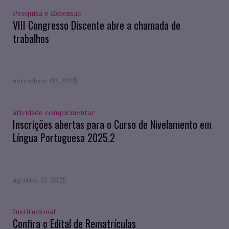
Pesquisa e Extensão
VIII Congresso Discente abre a chamada de
trabalhos
setembro. 02, 2025
atividade complementar
Inscrições abertas para o Curso de Nivelamento em
Língua Portuguesa 2025.2
agosto. 13, 2025
Institucional
Confira o Edital de Rematrículas