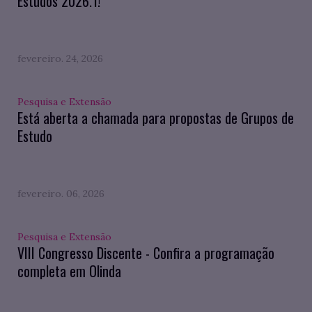
Estudos 2026.1!
fevereiro. 24, 2026
Pesquisa e Extensão
Está aberta a chamada para propostas de Grupos de
Estudo
fevereiro. 06, 2026
Pesquisa e Extensão
VIII Congresso Discente - Confira a programação
completa em Olinda