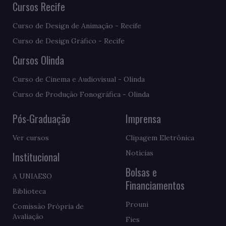
Cursos Recife
Curso de Design de Animação - Recife
Curso de Design Gráfico - Recife
Cursos Olinda
Curso de Cinema e Audiovisual - Olinda
Curso de Produção Fonográfica - Olinda
Pós-Graduação
Imprensa
Ver cursos
Clipagem Eletrônica
Notícias
Institucional
Bolsas e
A UNIAESO
Financiamentos
Biblioteca
Prouni
Comissão Própria de
Avaliação
Fies