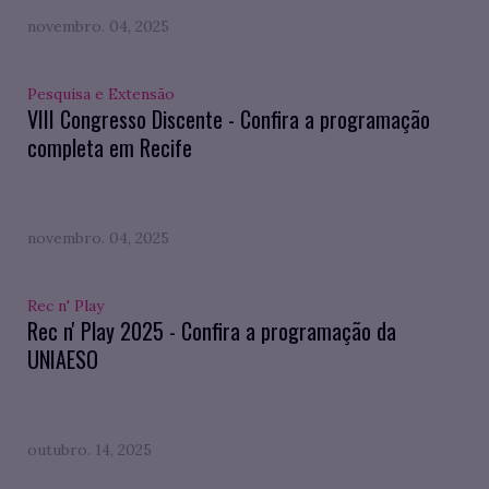
novembro. 04, 2025
Pesquisa e Extensão
VIII Congresso Discente - Confira a programação
completa em Recife
novembro. 04, 2025
Rec n' Play
Rec n' Play 2025 - Confira a programação da
UNIAESO
outubro. 14, 2025