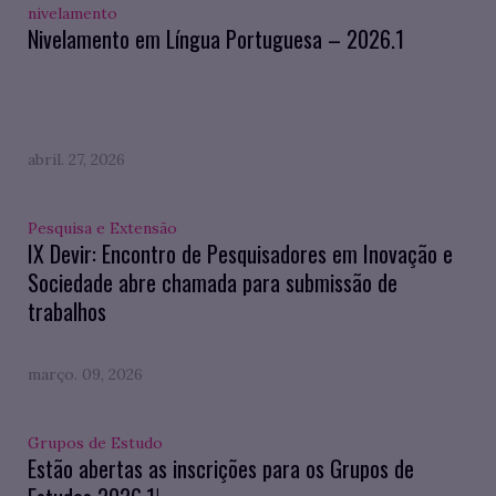
nivelamento
Nivelamento em Língua Portuguesa – 2026.1
abril. 27, 2026
Pesquisa e Extensão
IX Devir: Encontro de Pesquisadores em Inovação e
Sociedade abre chamada para submissão de
trabalhos
março. 09, 2026
Grupos de Estudo
Estão abertas as inscrições para os Grupos de