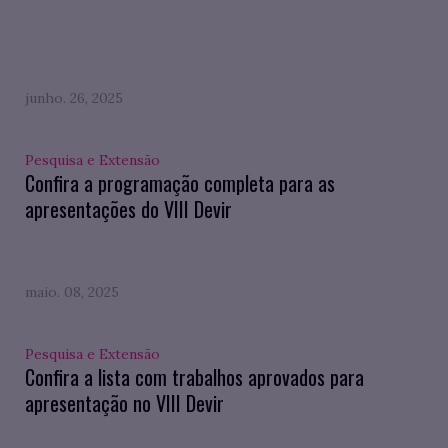
junho. 26, 2025
Pesquisa e Extensão
Confira a programação completa para as
apresentações do VIII Devir
maio. 08, 2025
Pesquisa e Extensão
Confira a lista com trabalhos aprovados para
apresentação no VIII Devir