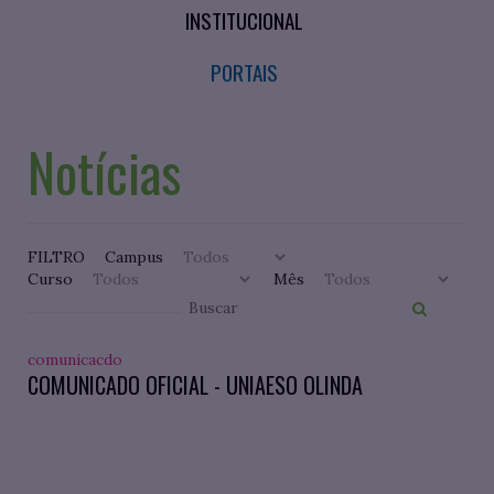
INSTITUCIONAL
PORTAIS
Notícias
FILTRO
Campus
Curso
Mês
comunicacdo
COMUNICADO OFICIAL - UNIAESO OLINDA