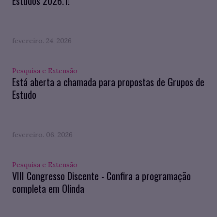
Estudos 2026.1!
fevereiro. 24, 2026
Pesquisa e Extensão
Está aberta a chamada para propostas de Grupos de
Estudo
fevereiro. 06, 2026
Pesquisa e Extensão
VIII Congresso Discente - Confira a programação
completa em Olinda