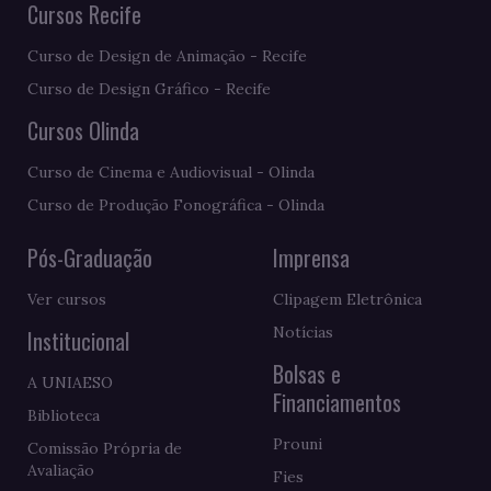
Cursos Recife
Curso de Design de Animação - Recife
Curso de Design Gráfico - Recife
Cursos Olinda
Curso de Cinema e Audiovisual - Olinda
Curso de Produção Fonográfica - Olinda
Pós-Graduação
Imprensa
Ver cursos
Clipagem Eletrônica
Notícias
Institucional
Bolsas e
A UNIAESO
Financiamentos
Biblioteca
Prouni
Comissão Própria de
Avaliação
Fies