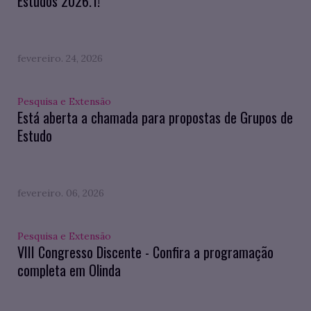
Estudos 2026.1!
fevereiro. 24, 2026
Pesquisa e Extensão
Está aberta a chamada para propostas de Grupos de
Estudo
fevereiro. 06, 2026
Pesquisa e Extensão
VIII Congresso Discente - Confira a programação
completa em Olinda