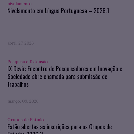
nivelamento
Nivelamento em Língua Portuguesa – 2026.1
abril. 27, 2026
Pesquisa e Extensão
IX Devir: Encontro de Pesquisadores em Inovação e
Sociedade abre chamada para submissão de
trabalhos
março. 09, 2026
Grupos de Estudo
Estão abertas as inscrições para os Grupos de