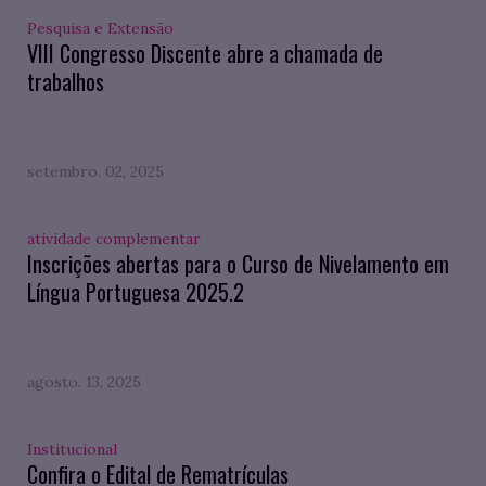
Pesquisa e Extensão
VIII Congresso Discente abre a chamada de
trabalhos
setembro. 02, 2025
atividade complementar
Inscrições abertas para o Curso de Nivelamento em
Língua Portuguesa 2025.2
agosto. 13, 2025
Institucional
Confira o Edital de Rematrículas