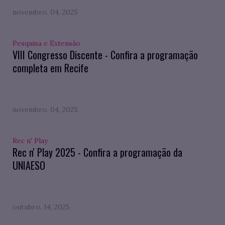
novembro. 04, 2025
Pesquisa e Extensão
VIII Congresso Discente - Confira a programação
completa em Recife
novembro. 04, 2025
Rec n' Play
Rec n' Play 2025 - Confira a programação da
UNIAESO
outubro. 14, 2025