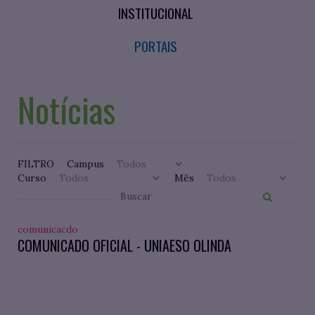
INSTITUCIONAL
PORTAIS
Notícias
FILTRO
Campus
Curso
Mês
comunicacdo
COMUNICADO OFICIAL - UNIAESO OLINDA