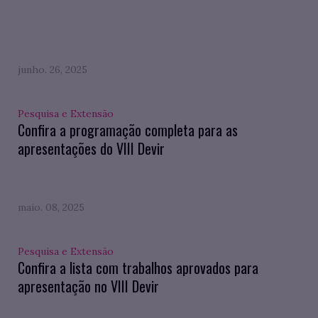
junho. 26, 2025
Pesquisa e Extensão
Confira a programação completa para as
apresentações do VIII Devir
maio. 08, 2025
Pesquisa e Extensão
Confira a lista com trabalhos aprovados para
apresentação no VIII Devir