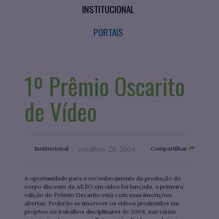
INSTITUCIONAL
PORTAIS
1º Prêmio Oscarito
de Vídeo
Institucional
outubro. 29, 2004
Compartilhar
A oportunidade para o reconhecimento da produção do
corpo discente da AESO em vídeo foi lançada, a primeira
edição do Prêmio Oscarito está com suas inscrições
abertas. Poderão se inscrever os vídeos produzidos em
projetos ou trabalhos disciplinares de 2004, nas várias