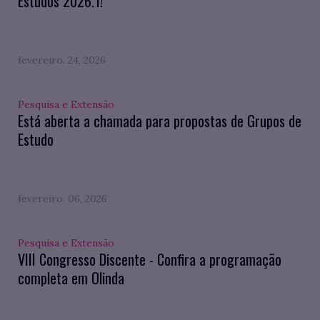
Estudos 2026.1!
fevereiro. 24, 2026
Pesquisa e Extensão
Está aberta a chamada para propostas de Grupos de
Estudo
fevereiro. 06, 2026
Pesquisa e Extensão
VIII Congresso Discente - Confira a programação
completa em Olinda