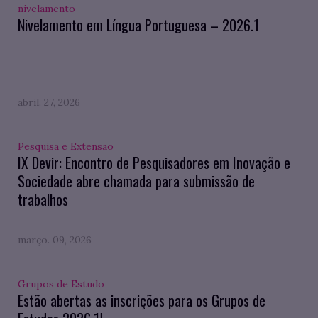
nivelamento
Nivelamento em Língua Portuguesa – 2026.1
abril. 27, 2026
Pesquisa e Extensão
IX Devir: Encontro de Pesquisadores em Inovação e
Sociedade abre chamada para submissão de
trabalhos
março. 09, 2026
Grupos de Estudo
Estão abertas as inscrições para os Grupos de