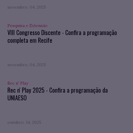
novembro. 04, 2025
Pesquisa e Extensão
VIII Congresso Discente - Confira a programação
completa em Recife
novembro. 04, 2025
Rec n' Play
Rec n' Play 2025 - Confira a programação da
UNIAESO
outubro. 14, 2025