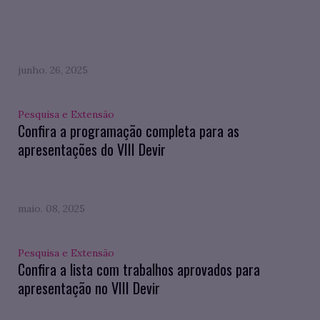
junho. 26, 2025
Pesquisa e Extensão
Confira a programação completa para as
apresentações do VIII Devir
maio. 08, 2025
Pesquisa e Extensão
Confira a lista com trabalhos aprovados para
apresentação no VIII Devir