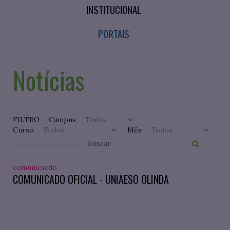
INSTITUCIONAL
PORTAIS
Notícias
FILTRO
Campus
Curso
Mês
comunicacdo
COMUNICADO OFICIAL - UNIAESO OLINDA