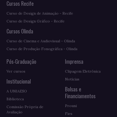
Cursos Recife
Curso de Design de Animação - Recife
Curso de Design Gráfico - Recife
Cursos Olinda
Curso de Cinema e Audiovisual - Olinda
Curso de Produção Fonográfica - Olinda
Pós-Graduação
Imprensa
Ver cursos
Clipagem Eletrônica
Notícias
Institucional
Bolsas e
A UNIAESO
Financiamentos
Biblioteca
Prouni
Comissão Própria de
Avaliação
Fies