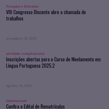
Pesquisa e Extensão
VIII Congresso Discente abre a chamada de
trabalhos
setembro. 02, 2025
atividade complementar
Inscrições abertas para o Curso de Nivelamento em
Língua Portuguesa 2025.2
agosto. 13, 2025
Institucional
Confira o Edital de Rematrículas