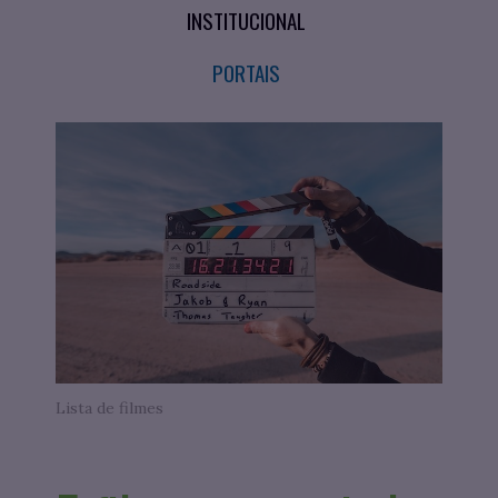
INSTITUCIONAL
PORTAIS
Lista de filmes