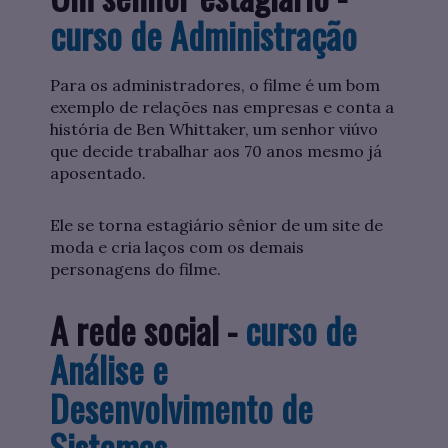
curso de Administração
Para os administradores, o filme é um bom
exemplo de relações nas empresas e conta a
história de Ben Whittaker, um senhor viúvo
que decide trabalhar aos 70 anos mesmo já
aposentado.
Ele se torna estagiário sênior de um site de
moda e cria laços com os demais
personagens do filme.
A rede social -
curso de
Análise e
Desenvolvimento de
Sistemas