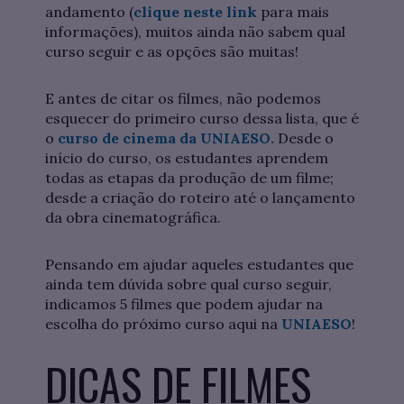
andamento (
clique neste link
para mais
informações), muitos ainda não sabem qual
curso seguir e as opções são muitas!
E antes de citar os filmes, não podemos
esquecer do primeiro curso dessa lista, que é
o
curso de cinema da UNIAESO.
Desde o
início do curso, os estudantes aprendem
todas as etapas da produção de um filme;
desde a criação do roteiro até o lançamento
da obra cinematográfica.
Pensando em ajudar aqueles estudantes que
ainda tem dúvida sobre qual curso seguir,
indicamos 5 filmes que podem ajudar na
escolha do próximo curso aqui na
UNIAESO
!
DICAS DE FILMES