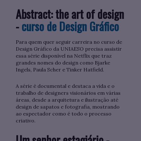
Abstract: the art of design
-
curso de Design Gráfico
Para quem quer seguir carreira no curso de
Design Gráfico da UNIAESO precisa assistir
essa série disponível na Netflix que traz
grandes nomes do design como Bjarke
Ingels, Paula Scher e Tinker Hatfield.
A série é documental e destaca a vida e o
trabalho de designers visionários em várias
áreas, desde a arquitetura e ilustração até
design de sapatos e fotografia, mostrando
ao espectador como é todo o processo
criativo.
Um senhor estagiário -