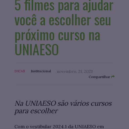
5 filmes para ajudar
você a escolher seu
próximo curso na
UNIAESO
DICAS
Institucional
novembro. 21, 2023
Compartilhar
Na UNIAESO são vários cursos
para escolher
Com o vestibular 2024.1 da UNIAESO em