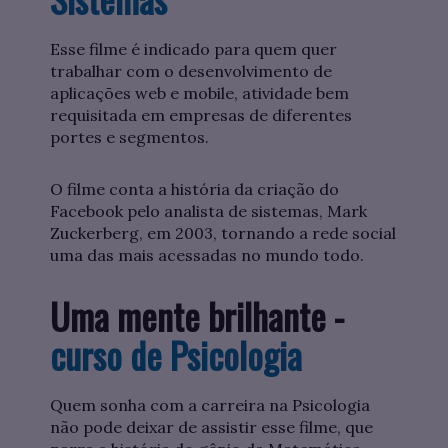
Esse filme é indicado para quem quer
trabalhar com o desenvolvimento de
aplicações web e mobile, atividade bem
requisitada em empresas de diferentes
portes e segmentos.
O filme conta a história da criação do
Facebook pelo analista de sistemas, Mark
Zuckerberg, em 2003, tornando a rede social
uma das mais acessadas no mundo todo.
Uma mente brilhante -
curso de Psicologia
Quem sonha com a carreira na Psicologia
não pode deixar de assistir esse filme, que