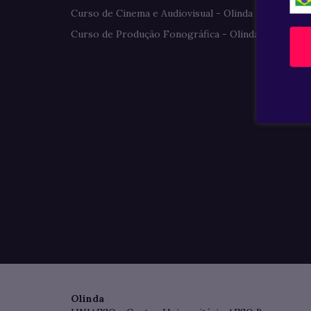
Curso de Cinema e Audiovisual - Olinda
Curso de Produção Fonográfica - Olinda
Olinda