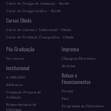
Curso de Design de Animação - Recife
Curso de Design Gráfico - Recife
Cursos Olinda
Curso de Cinema e Audiovisual - Olinda
Curso de Produção Fonográfica - Olinda
Pós-Graduação
Imprensa
Ver cursos
Clipagem Eletrônica
Notícias
Institucional
Bolsas e
A UNIAESO
Financiamentos
Biblioteca
Prouni
Comissão Própria de
Avaliação
Fies
Requerimentos de
Programas de Descontos
Diplomas