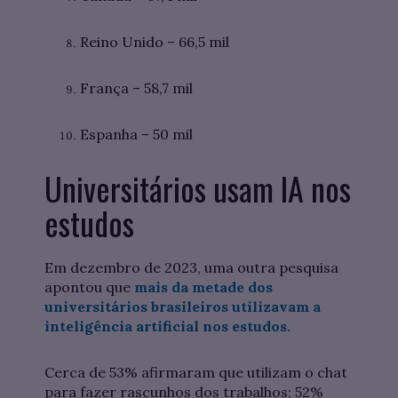
Reino Unido – 66,5 mil
França – 58,7 mil
Espanha – 50 mil
Universitários usam IA nos
estudos
Em dezembro de 2023, uma outra pesquisa
apontou que
mais da metade dos
universitários brasileiros utilizavam a
inteligência artificial nos estudos.
Cerca de 53% afirmaram que utilizam o chat
para fazer rascunhos dos trabalhos; 52%