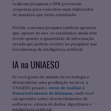
realizam pesquisas e 59% procuram
respostas para conceitos mais elaborados
de assuntos que estão estudando.
Porém, a mesma pesquisa também apontou
que, apesar do uso, os estudantes ainda têm
receio quanto à quantidade de informação
errada que podem receber ao pesquisar nas
ferramentas de inteligência artificial.
IA na UNIAESO
Se você gosta do mundo da tecnologia e
deseja iniciar uma graduação na área, a
UNIAESO possui o
curso de Análise e
Desenvolvimento de Sistemas
,
onde você
vai aprender sobre desenvolvimento de
softwares, ciência de dados, algoritmos e
inteligência artificial.