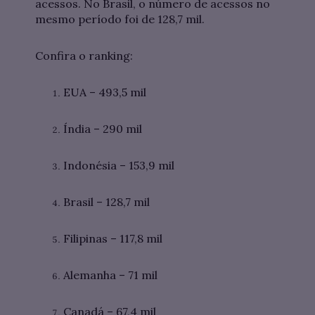
acessos. No Brasil, o número de acessos no
mesmo período foi de 128,7 mil.
Confira o ranking:
EUA – 493,5 mil
Índia – 290 mil
Indonésia – 153,9 mil
Brasil – 128,7 mil
Filipinas – 117,8 mil
Alemanha – 71 mil
Canadá – 67,4 mil