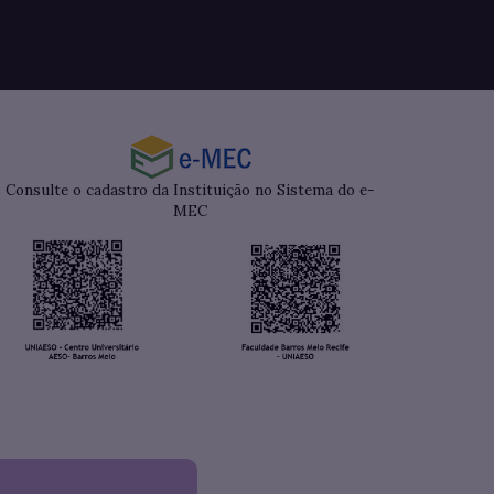
Consulte o cadastro da Instituição no Sistema do e-
MEC