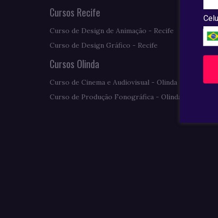
Cursos Recife
Celu
Curso de Design de Animação - Recife
Curso de Design Gráfico - Recife
Cursos Olinda
Curso de Cinema e Audiovisual - Olinda
Curso de Produção Fonográfica - Olinda