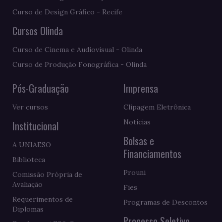
Curso de Design Gráfico - Recife
Cursos Olinda
Curso de Cinema e Audiovisual - Olinda
Curso de Produção Fonográfica - Olinda
Pós-Graduação
Imprensa
Ver cursos
Clipagem Eletrônica
Notícias
Institucional
Bolsas e
A UNIAESO
Financiamentos
Biblioteca
Prouni
Comissão Própria de
Avaliação
Fies
Requerimentos de
Programas de Descontos
Diplomas
Processo Seletivo