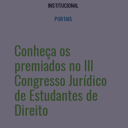
INSTITUCIONAL
PORTAIS
Conheça os
premiados no III
Congresso Jurídico
de Estudantes de
Direito