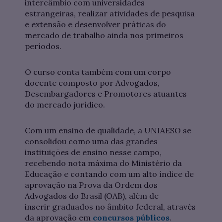
intercâmbio com universidades
estrangeiras, realizar atividades de pesquisa
e extensão e desenvolver práticas do
mercado de trabalho ainda nos primeiros
períodos.
O curso conta também com um corpo
docente composto por Advogados,
Desembargadores e Promotores atuantes
do mercado jurídico.
Com um ensino de qualidade, a UNIAESO se
consolidou como uma das grandes
instituições de ensino nesse campo,
recebendo nota máxima do Ministério da
Educação e contando com um alto índice de
aprovação na Prova da Ordem dos
Advogados do Brasil (OAB), além de
inserir graduados no âmbito federal, através
da aprovação em
concursos públicos
.