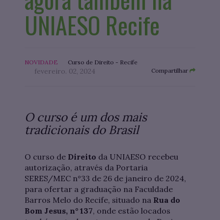
UNIAESO Recife
NOVIDADE
Curso de Direito - Recife
fevereiro. 02, 2024
Compartilhar
O curso é um dos mais
tradicionais do Brasil
O curso de
Direito
da UNIAESO recebeu
autorização, através da Portaria
SERES/MEC n°33 de 26 de janeiro de 2024,
para ofertar a graduação na Faculdade
Barros Melo do Recife, situado na
Rua do
Bom Jesus, n° 137
, onde estão locados