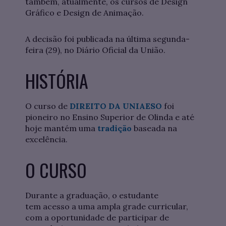
também, atualmente, os cursos de Design
Gráfico e Design de Animação.
A decisão foi publicada na última segunda-
feira (29), no Diário Oficial da União.
HISTÓRIA
O curso de
DIREITO DA UNIAESO
foi
pioneiro no Ensino Superior de Olinda e até
hoje mantém uma
tradição
baseada na
excelência.
O CURSO
Durante a graduação, o estudante
tem acesso a uma ampla grade curricular,
com a oportunidade de participar de