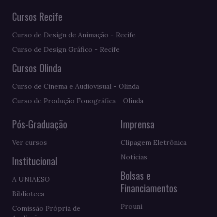
Cursos Recife
Curso de Design de Animação - Recife
Curso de Design Gráfico - Recife
Cursos Olinda
Curso de Cinema e Audiovisual - Olinda
Curso de Produção Fonográfica - Olinda
Pós-Graduação
Imprensa
Ver cursos
Clipagem Eletrônica
Notícias
Institucional
Bolsas e
A UNIAESO
Financiamentos
Biblioteca
Prouni
Comissão Própria de