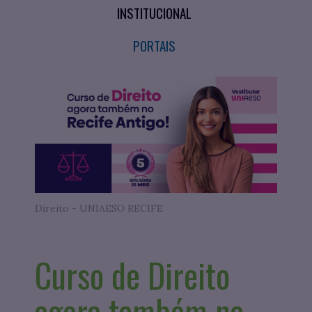
INSTITUCIONAL
PORTAIS
Direito - UNIAESO RECIFE
Curso de Direito
agora também na