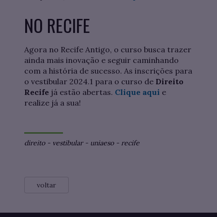
NO RECIFE
Agora no Recife Antigo, o curso busca trazer
ainda mais inovação e seguir caminhando
com a história de sucesso. As inscrições para
o vestibular 2024.1 para o curso de
Direito
Recife
já estão abertas.
Clique aqui
e
realize já a sua!
direito
-
vestibular
-
uniaeso
-
recife
voltar