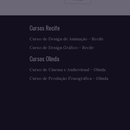
Cursos Recife
Curso de Design de Animação - Recife
Curso de Design Gráfico - Recife
Cursos Olinda
Curso de Cinema e Audiovisual - Olinda
Curso de Produção Fonográfica - Olinda