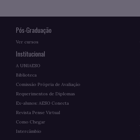
Pós-Graduação
Ver cursos
Institucional
A UNIAESO
Biblioteca
Comissão Própria de Avaliação
Requerimentos de Diplomas
Ex-alunos: AESO Conecta
Revista Pense Virtual
Como Chegar
Intercâmbio