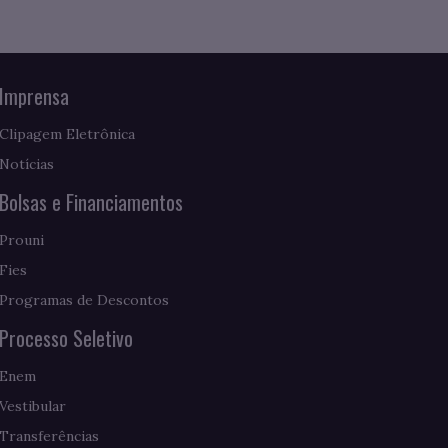
Imprensa
Clipagem Eletrônica
Notícias
Bolsas e Financiamentos
Prouni
Fies
Programas de Descontos
Processo Seletivo
Enem
Vestibular
Transferências