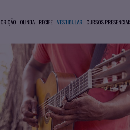
SCRIÇÃO
OLINDA
RECIFE
VESTIBULAR
CURSOS PRESENCIAI