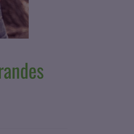
randes