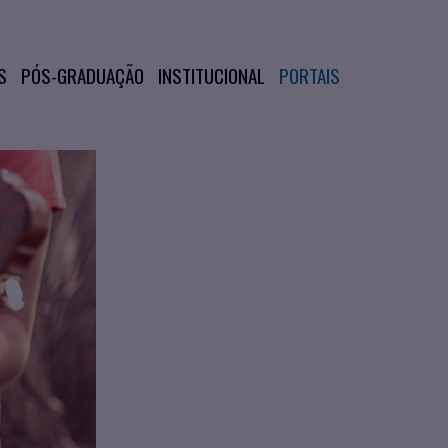
S
PÓS-GRADUAÇÃO
INSTITUCIONAL
PORTAIS