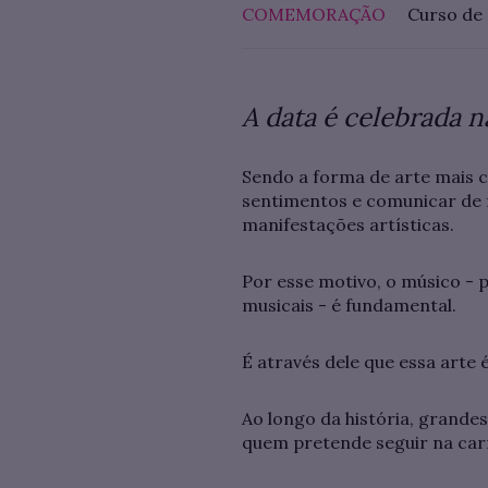
COMEMORAÇÃO
Curso de
A data é celebrada 
Sendo a forma de arte mais c
sentimentos e comunicar de f
manifestações artísticas.
Por esse motivo, o músico - p
musicais - é fundamental.
É através dele que essa arte
Ao longo da história, grande
quem pretende seguir na car