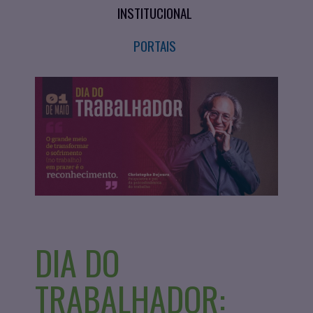
INSTITUCIONAL
PORTAIS
DIA DO
TRABALHADOR: