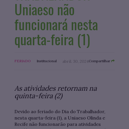
Uniaeso não
funcionará nesta
quarta-feira (1)
FERIADO
Institucional
abril. 30, 2024
Compartilhar
As atividades retornam na
quinta-feira (2)
Devido ao feriado do Dia do Trabalhador,
nesta quarta-feira (1), a Uniaeso Olinda e
Recife não funcionarão para atividades