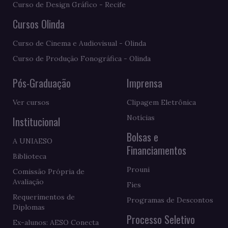
Curso de Design Gráfico - Recife
Cursos Olinda
Curso de Cinema e Audiovisual - Olinda
Curso de Produção Fonográfica - Olinda
Pós-Graduação
Imprensa
Ver cursos
Clipagem Eletrônica
Notícias
Institucional
Bolsas e
A UNIAESO
Financiamentos
Biblioteca
Prouni
Comissão Própria de
Avaliação
Fies
Requerimentos de
Programas de Descontos
Diplomas
Processo Seletivo
Ex-alunos: AESO Conecta